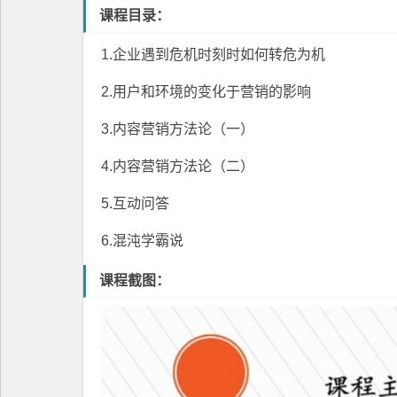
课程目录：
1.企业遇到危机时刻时如何转危为机
2.用户和环境的变化于营销的影响
3.
内容营销
方法论（一）
4.内容营销方法论（二）
5.互动问答
6.混沌学霸说
课程截图：