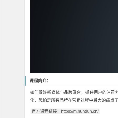
课程简介：
如何做好新媒体与品牌融合，抓住用户的注意
化，恐怕是所有品牌在营销过程中最大的痛点
官方课程链接：https://m.hundun.cn/