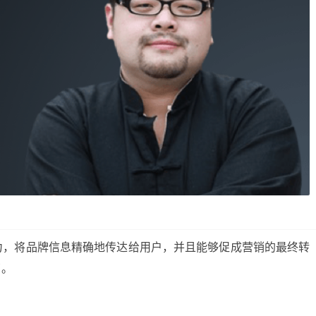
力，将品牌信息精确地传达给用户，并且能够促成营销的最终转
了。