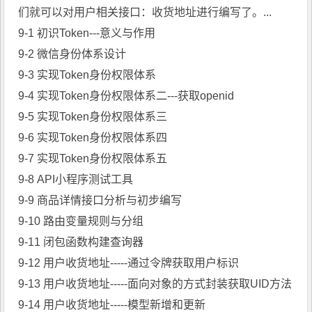
们就可以对用户相关接口：收货地址进行编写了。...
9-1 初识Token---意义与作用
9-2 微信身份体系设计
9-3 实现Token身份权限体系
9-4 实现Token身份权限体系二---获取openid
9-5 实现Token身份权限体系三
9-6 实现Token身份权限体系四
9-7 实现Token身份权限体系五
9-8 API小程序测试工具
9-9 商品详情接口分析与初步编写
9-10 路由变量规则与分组
9-11 闭包函数构建查询器
9-12 用户收货地址-----通过令牌获取用户标识
9-13 用户收货地址-----面向对象的方式封装获取UID方法
9-14 用户收货地址-----模型新增和更新