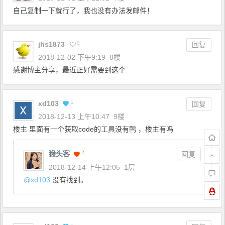
自己复制一下就行了，我也没有办法发邮件！
jhs1873
0
回复
2018-12-02 下午9:19
8楼
感谢博主分享，最近正好需要到这个
xd103
1
回复
2018-12-13 上午10:47
9楼
楼主 里面有一个获取code的工具没有鸭 ，楼主有吗
猴头客
7
回复
2018-12-14 上午12:05
1层
@
xd103
没有找到。