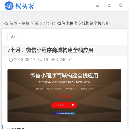
首页
投稿·分享
7七月：微信小程序商城构建全栈应用
A+
7七月：微信小程序商城构建全栈应用
2018-08-17
19
4,740 ℃