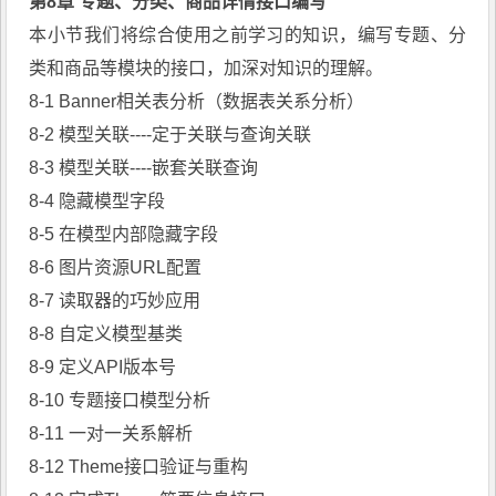
第8章 专题、分类、商品详情接口编写
本小节我们将综合使用之前学习的知识，编写专题、分
类和商品等模块的接口，加深对知识的理解。
8-1 Banner相关表分析（数据表关系分析）
8-2 模型关联----定于关联与查询关联
8-3 模型关联----嵌套关联查询
8-4 隐藏模型字段
8-5 在模型内部隐藏字段
8-6 图片资源URL配置
8-7 读取器的巧妙应用
8-8 自定义模型基类
8-9 定义API版本号
8-10 专题接口模型分析
8-11 一对一关系解析
8-12 Theme接口验证与重构