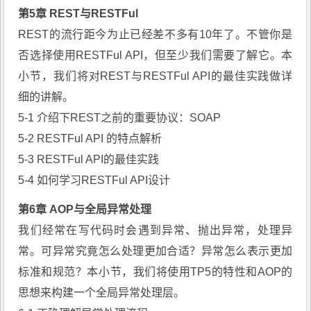
第5章 REST与RESTFul
REST的流行距今为止已经差不多有10年了。不管你是
否选择使用RESTFul API，但至少我们需要了解它。本
小节，我们将对REST与RESTFul API的最佳实践做详
细的讲解。
5-1 介绍下REST之前的重要协议：SOAP
5-2 RESTFul API 的特点解析
5-3 RESTFul API的最佳实践
5-4 如何学习RESTFul API设计
第6章 AOP与全局异常处理
我们经常在写代码时会遇到异常、抛出异常，处理异
常。可异常究竟怎么处理更加合适？异常怎么表示更加
标准和规范？本小节，我们将使用TP5的特性和AOP的
思想来构建一个全局异常处理层。