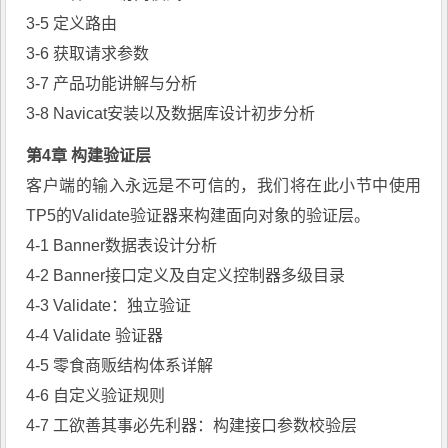
3-5 定义路由
3-6 获取请求参数
3-7 产品功能讲解与分析
3-8 Navicat安装以及数据库设计初步分析
第4章 构建验证层
客户端的输入永远是不可信的，我们将在此小节中使用
TP5的Validate验证器来构建面向对象的验证层。
4-1 Banner数据表设计分析
4-2 Banner接口定义及自定义控制器多级目录
4-3 Validate：独立验证
4-4 Validate 验证器
4-5 零食商贩结构体系详解
4-6 自定义验证规则
4-7 工欲善其事必先利器：构建接口参数校验层