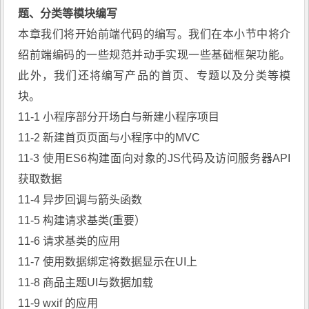
题、分类等模块编写
本章我们将开始前端代码的编写。我们在本小节中将介
绍前端编码的一些规范并动手实现一些基础框架功能。
此外，我们还将编写产品的首页、专题以及分类等模
块。
11-1 小程序部分开场白与新建小程序项目
11-2 新建首页页面与小程序中的MVC
11-3 使用ES6构建面向对象的JS代码及访问服务器API
获取数据
11-4 异步回调与箭头函数
11-5 构建请求基类(重要）
11-6 请求基类的应用
11-7 使用数据绑定将数据显示在UI上
11-8 商品主题UI与数据加载
11-9 wxif 的应用