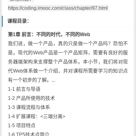
https://coding.imooc.com/class/chapter/97.html
课程目录：
第1章 前言：不同的时代，不同的Web
我们说，做一个产品，真的只是做一个产品吗？恐怕不
是。现代的Web产品是一个产品矩阵，需要有良好的服
务器端架构来支撑整个产品体系。本小节，我们将对现
代Web体系做一个介绍，并对课程所需要学习的知识点
有一个初步的了解。...
1-1 前言与导语
1-2 产品所使用的技术
1-3 课程流程与体系
1-4 扩展课程：<三端分离>
1-5 项目特点
1-6 TP5技术点简介