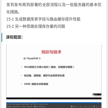
发到发布再到部署的全部流程以及一些服务器的基本优
化措施。
15-1 生成数据库表字段与路由缓存提升性能
15-2 另一种思路处理库存量的问题
课程截图：