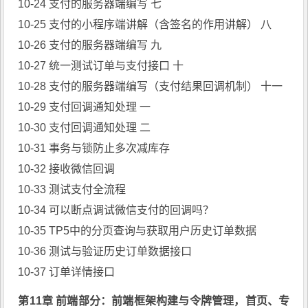
10-24 支付的服务器端编写 七
10-25 支付的小程序端讲解（含签名的作用讲解） 八
10-26 支付的服务器端编写 九
10-27 统一测试订单与支付接口 十
10-28 支付的服务器端编写（支付结果回调机制） 十一
10-29 支付回调通知处理 一
10-30 支付回调通知处理 二
10-31 事务与锁防止多次减库存
10-32 接收微信回调
10-33 测试支付全流程
10-34 可以断点调试微信支付的回调吗？
10-35 TP5中的分页查询与获取用户历史订单数据
10-36 测试与验证历史订单数据接口
10-37 订单详情接口
第11章 前端部分：前端框架构建与令牌管理，首页、专