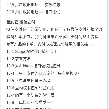
9-15 用户收货地址-----参数过滤
9-16 用户收货地址-----接口测试
第10章
微信支付
微信支付我们经常使用，但我们了解微信支付的整个流
程吗？本小节，我们将详细介绍微信支付的整个流程并
编写产品的下单、支付与处理支付结果的相关接口。
10-1 Scope权限作用域的应用
10-2 前置方法
10-3 对Address接口做权限控制
10-4 下单与支付的业务流程（库存量检测）
10-5 下单与支付详细流程
10-6 重构权限控制前置方法
10-7 编写一个复杂的验证器
10-8 下单接口业务模型 一