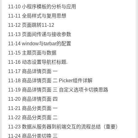
11-10 小程序模板的分析与应用
11-11 全局样式与复用思想
11-12 页面跳转11-12
11-13 页面间传递与接收参数
11-14 window与tarbar的配置
11-15 主题页面与数据
11-16 动态设置导航栏标题.
11-17 商品详情页面 一
11-18 商品详情页面 二 Picker组件详解
11-19 商品详情页面 三 自定义选项卡切换思路
11-20 商品详情页面 四
11-21 商品分类页面 一
11-22 商品分类页面 二
11-23 数据从服务器到前端交互的流程总结（重要）
11-24 商品分类切换 三