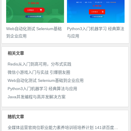
Web自动化测试 Selenium基础
Python3入门机器学习 经典算法
到企业应用
与应用
相关文章
Redis从入门到高可用，分布式实践
微信小游戏入门与实战 引爆朋友圈
Web自动化测试 Selenium基础到企业应用
Python3入门机器学习 经典算法与应用
Java并发编程与高并发解决方案
随机文章
全媒体运营官岗位职业能力素养培训班培养计划 141讲百度云下载