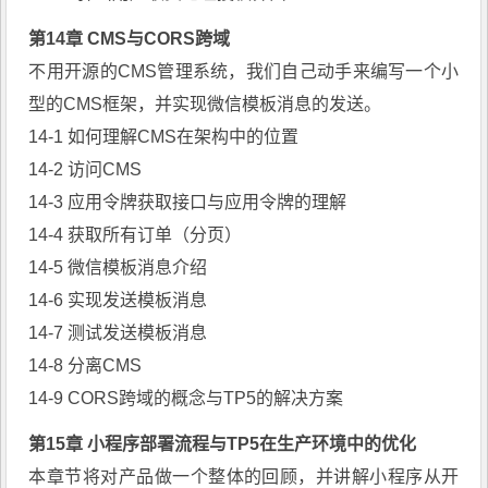
第14章 CMS与CORS跨域
不用开源的CMS管理系统，我们自己动手来编写一个小
型的CMS框架，并实现微信模板消息的发送。
14-1 如何理解CMS在架构中的位置
14-2 访问CMS
14-3 应用令牌获取接口与应用令牌的理解
14-4 获取所有订单（分页）
14-5 微信模板消息介绍
14-6 实现发送模板消息
14-7 测试发送模板消息
14-8 分离CMS
14-9 CORS跨域的概念与TP5的解决方案
第15章 小程序部署流程与TP5在生产环境中的优化
本章节将对产品做一个整体的回顾，并讲解小程序从开