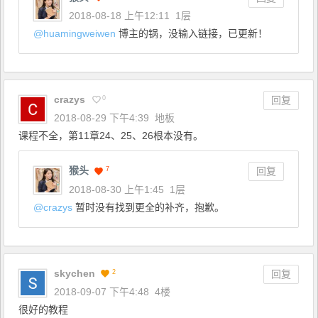
2018-08-18 上午12:11
1层
@
huamingweiwen
博主的锅，没输入链接，已更新！
crazys
0
回复
2018-08-29 下午4:39
地板
课程不全，第11章24、25、26根本没有。
猴头
7
回复
2018-08-30 上午1:45
1层
@
crazys
暂时没有找到更全的补齐，抱歉。
skychen
2
回复
2018-09-07 下午4:48
4楼
很好的教程