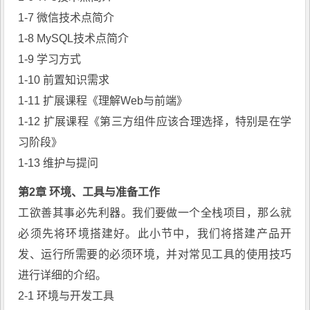
1-7 微信技术点简介
1-8 MySQL技术点简介
1-9 学习方式
1-10 前置知识需求
1-11 扩展课程《理解Web与前端》
1-12 扩展课程《第三方组件应该合理选择，特别是在学
习阶段》
1-13 维护与提问
第2章 环境、工具与准备工作
工欲善其事必先利器。我们要做一个全栈项目，那么就
必须先将环境搭建好。此小节中，我们将搭建产品开
发、运行所需要的必须环境，并对常见工具的使用技巧
进行详细的介绍。
2-1 环境与开发工具