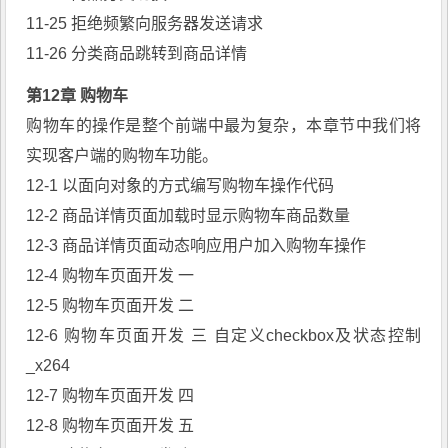
11-25 拒绝频繁向服务器发送请求
11-26 分类商品跳转到商品详情
第12章 购物车
购物车的操作是整个前端中最为复杂，本章节中我们将
实现客户端的购物车功能。
12-1 以面向对象的方式编写购物车操作代码
12-2 商品详情页面加载时显示购物车商品数量
12-3 商品详情页面动态响应用户加入购物车操作
12-4 购物车页面开发 一
12-5 购物车页面开发 二
12-6 购物车页面开发 三 自定义checkbox及状态控制
_x264
12-7 购物车页面开发 四
12-8 购物车页面开发 五