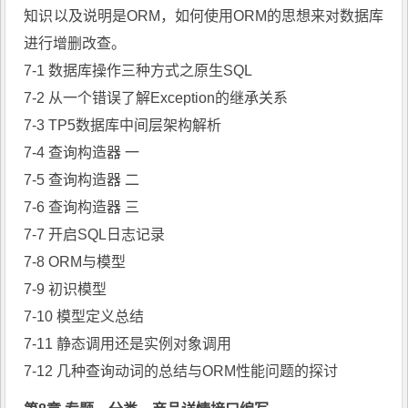
知识以及说明是ORM，如何使用ORM的思想来对数据库
进行增删改查。
7-1 数据库操作三种方式之原生SQL
7-2 从一个错误了解Exception的继承关系
7-3 TP5数据库中间层架构解析
7-4 查询构造器 一
7-5 查询构造器 二
7-6 查询构造器 三
7-7 开启SQL日志记录
7-8 ORM与模型
7-9 初识模型
7-10 模型定义总结
7-11 静态调用还是实例对象调用
7-12 几种查询动词的总结与ORM性能问题的探讨