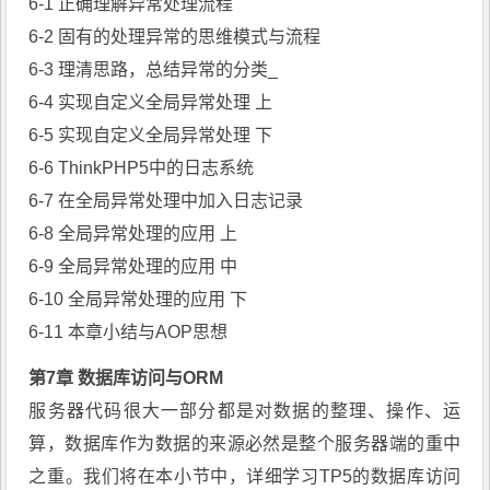
6-1 正确理解异常处理流程
6-2 固有的处理异常的思维模式与流程
6-3 理清思路，总结异常的分类_
6-4 实现自定义全局异常处理 上
6-5 实现自定义全局异常处理 下
6-6 ThinkPHP5中的日志系统
6-7 在全局异常处理中加入日志记录
6-8 全局异常处理的应用 上
6-9 全局异常处理的应用 中
6-10 全局异常处理的应用 下
6-11 本章小结与AOP思想
第7章 数据库访问与ORM
服务器代码很大一部分都是对数据的整理、操作、运
算，数据库作为数据的来源必然是整个服务器端的重中
之重。我们将在本小节中，详细学习TP5的数据库访问