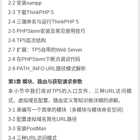
2-2 安装xampp
2-3 下载ThinkPHP 5
2-4 三端命名与运行ThinkPHP 5
2-5 PHPStorm安装及常见使用技巧
2-6 TP5层次结构
2-7 扩展：TP5自带的Web Server
2-8 在PHPStorm下断点调试代码
2-9 PATH_INFO URL路径模式解析
第3章 模块、路由与获取请求参数
本小节中我们将对TP5的入口文件、三种URL访问模
式、虚拟域名配置、路由定义等知识做详细的讲解。
3-1 来编写一个简单的模块（多模块与模块命名空间）
3-2 配置虚拟域名简化URL路径
3-3 安装PostMan
3-4 三种URL访问模式