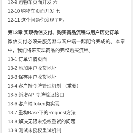
12-9 购物车页面开发 六
12-10 购物车页面开发 七
12-11 这个问题你发现了吗
第13章 实现微信支付、购买商品流程与用户历史订单
微信支付必须是服务器与客户端一起配合完成的。本章
中，我们将来实现商品的完整购买流程。
13-1 订单详情页面
13-2 添加用户收货地址
13-3 保存用户收货地址
13-4 客户端令牌管理机制 （重要）
13-5 新增API令牌验证接口
13-6 客户端Token类实现
13-7 重构Base下的Request方法
13-8 解决无限未授权重试的问题
13-9 测试未授权重试机制