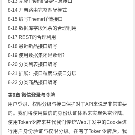
8-13 完成Theme简要信息接口
8-14 开启路由完整匹配模式
8-15 编写Theme详情接口
8-16 数据库字段冗余的合理利用
8-17 REST的合理利用
8-18 最近新品接口编写
8-19 使用数据集还是数组？
8-20 分类列表接口编写
8-21 扩展：接口粒度与接口分层
8-22 分类商品接口编写
第9章 微信登录与令牌
用户登录、权限分级与接口保护对于API来说是非常重要
的。我们将使用微信的身份认证体系来实现免密登陆、
使用Token令牌来替代我们传统Web开发中的Cookie进
行用户身份验证与权限分级。在有了Token令牌后，我