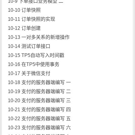
10-9 下单接口业务模型 二
10-10 订单快照
10-11 订单快照的实现
10-12 订单创建
10-13 一对多关系的新增操作
10-14 测试订单接口
10-15 TP5自动写入时间戳
10-16 在TP5中使用事务
10-17 关于微信支付
10-18 支付的服务器端编写 一
10-19 支付的服务器端编写 二
10-20 支付的服务器端编写 三
10-21 支付的服务器端编写 四
10-22 支付的服务器端编写 五
10-23 支付的服务器端编写 六