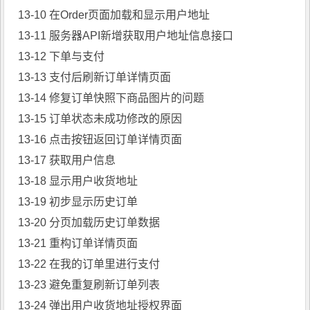
13-10 在Order页面加载和显示用户地址
13-11 服务器API新增获取用户地址信息接口
13-12 下单与支付
13-13 支付后刷新订单详情页面
13-14 修复订单快照下商品图片的问题
13-15 订单状态未成功修改的原因
13-16 点击按钮返回订单详情页面
13-17 获取用户信息
13-18 显示用户收货地址
13-19 初步显示历史订单
13-20 分页加载历史订单数据
13-21 重构订单详情页面
13-22 在我的订单里进行支付
13-23 避免重复刷新订单列表
13-24 弹出用户收货地址授权界面