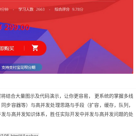
将结合大量图示及代码演示，让你更容易， 更系统的掌握
多线
，同步容器等）与高并发处理思路与手段（扩容，缓存，队列，
并发与高并发知识体系，胜任实际开发中并发与高并发问题的处