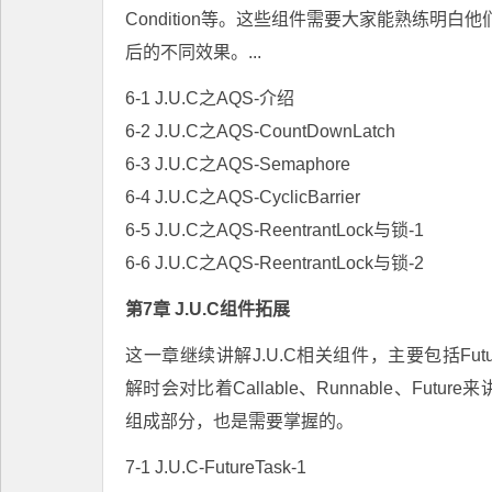
Condition等。这些组件需要大家能熟练
后的不同效果。...
6-1 J.U.C之AQS-介绍
6-2 J.U.C之AQS-CountDownLatch
6-3 J.U.C之AQS-Semaphore
6-4 J.U.C之AQS-CyclicBarrier
6-5 J.U.C之AQS-ReentrantLock与锁-1
6-6 J.U.C之AQS-ReentrantLock与锁-2
第7章 J.U.C组件拓展
这一章继续讲解J.U.C相关组件，主要包括FutureTas
解时会对比着Callable、Runnable、Fu
组成部分，也是需要掌握的。
7-1 J.U.C-FutureTask-1