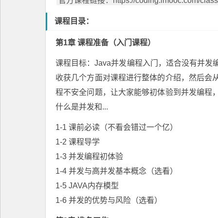
官方课程链接：https://coding.imooc.com/class/
课程目录：
第1章 课程准备（入门课程）
课程目标：Java并发编程入门，适合没有并
收获几个方面对课程进行整体的介绍，然后会
程不安全问题，让大家能够初体验到并发编程
什么是并发和...
1-1 课前必读（不看会错过一个亿）
1-2 课程导学
1-3 并发编程初体验
1-4 并发与高并发基本概念（选看）
1-5 JAVA内存模型
1-6 并发的优势与风险（选看）