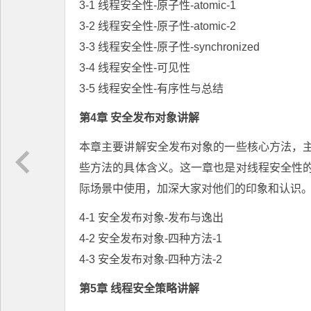
3-1 线程安全性-原子性-atomic-1
3-2 线程安全性-原子性-atomic-2
3-3 线程安全性-原子性-synchronized
3-4 线程安全性-可见性
3-5 线程安全性-有序性与总结
第4章 安全发布对象讲解
本章主要讲解安全发布对象的一些核心方法，
些方法的具体含义。这一章也是对线程安全性
际场景中使用，加深大家对他们的印象和认识。..
4-1 安全发布对象-发布与逸出
4-2 安全发布对象-四种方法-1
4-3 安全发布对象-四种方法-2
第5章 线程安全策略讲解