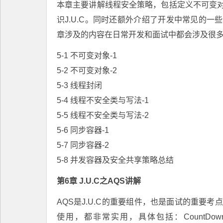
本章主要讲解线程安全策略，包括定义不可变
识J.U.C。同时还额外介绍了开发中常见的
章涉及的内容在日常开发和面试中都会涉及很多。
5-1 不可变对象-1
5-2 不可变对象-2
5-3 线程封闭
5-4 线程不安全类与写法-1
5-5 线程不安全类与写法-2
5-6 同步容器-1
5-7 同步容器-2
5-8 并发容器及安全共享策略总结
第6章 J.U.C之AQS讲解
AQS是J.U.C的重要组件，也是面试的重要
使用，都非常实用，具体包括：CountDownLatch、