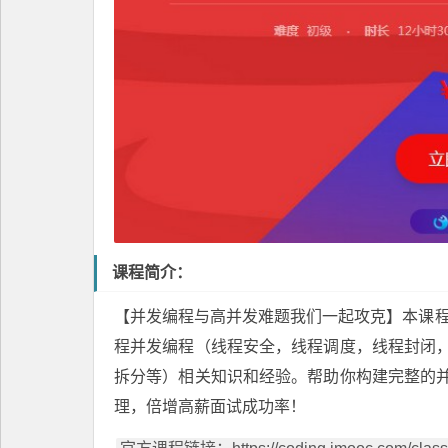
课程简介：
【并发编程与高并发难题我们一起攻克】本课程
程
并发编程（线程安全，线程调度，线程封闭
拆分等）相关知识和经验。帮助你构建完整的
理，倍增高薪面试成功率！