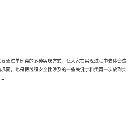
主要通过单例类的多种实现方式，让大家在实现过程中去体会这
的巩固，也是把线程安全性涉及的一些关键字和类再一次放到实
.