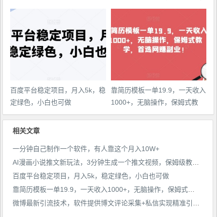
【配项目操作和软件教程】
百度平台稳定项目，月入5k，稳
靠简历模板一单19.9，一天收入
定绿色，小白也可做
1000+，无脑操作，保姆式教
学，首选网赚副业！
相关文章
一分钟自己制作一个软件，有人靠这个月入10W+
AI漫画小说推文新玩法，3分钟生成一个推文视频，保姆级教程【配项目操作和软件教程】
百度平台稳定项目，月入5k，稳定绿色，小白也可做
靠简历模板一单19.9，一天收入1000+，无脑操作，保姆式教学，首选网赚副业！
微博最新引流技术，软件提供博文评论采集+私信实现精准引流【揭秘】