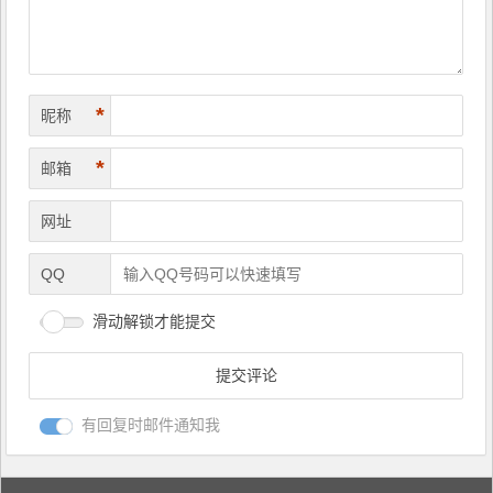
*
昵称
*
邮箱
网址
QQ
滑动解锁才能提交
有回复时邮件通知我