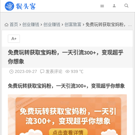
首页
创业赚钱
创业赚钱
创富致富
免费玩转获取宝妈粉，一天引流300+，变现超乎你想象
A+
免费玩转获取宝妈粉，一天引流300+，变现超乎
你想象
2023-09-27
发表评论
939 ℃
免费玩转获取宝妈粉，一天引流300+，变现超乎你想象