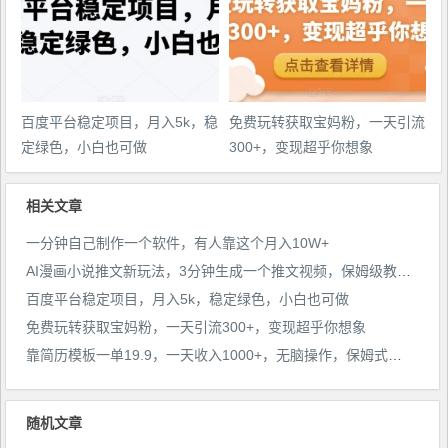
百度平台稳定项目，月入5k，稳
免费玩转获取宝妈粉，一天引流
定绿色，小白也可做
300+，变现超乎你想象
相关文章
一分钟自己制作一个软件，有人靠这个月入10W+
AI漫画小说推文新玩法，3分钟生成一个推文视频，保姆级教程【配项目操作和软件教程】
百度平台稳定项目，月入5k，稳定绿色，小白也可做
免费玩转获取宝妈粉，一天引流300+，变现超乎你想象
靠简历模板一单19.9，一天收入1000+，无脑操作，保姆式教学，首选网赚副业！
随机文章