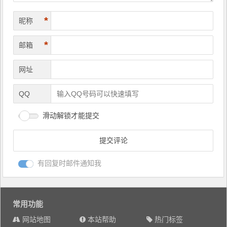
*
昵称
*
邮箱
网址
QQ
滑动解锁才能提交
有回复时邮件通知我
常用功能
网站地图
本站帮助
热门标签