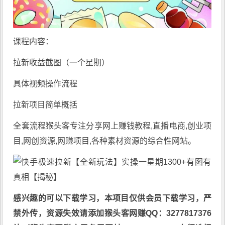
课程内容：
拉新收益截图（一个星期）
具体视频操作流程
拉新项目简单概括
全套流程猴头客专注分享
网上赚钱教程
,直播电商,创业项
目,网创资源,
网赚项目
,各种素材资源的综合性网站。
感兴趣的可以下载学习，本项目仅供会员下载学习，严
禁外传，资源失效请添加猴头客网赚QQ：3277817376