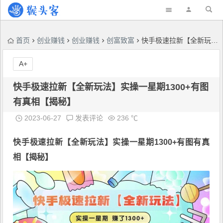
首页
创业赚钱
创业赚钱
创富致富
快手极速拉新【全新玩法】实操一星期1300+有图有真相【揭秘】
A+
快手极速拉新【全新玩法】实操一星期1300+有图
有真相【揭秘】
2023-06-27
发表评论
236 ℃
快手极速拉新
【全新玩法】实操一星期1300+有图有真
相【揭秘】