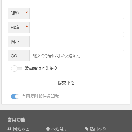
*
昵称
*
邮箱
网址
QQ
滑动解锁才能提交
有回复时邮件通知我
常用功能
网站地图
本站帮助
热门标签