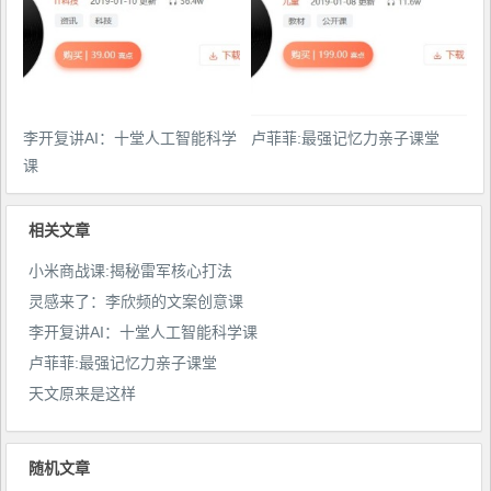
李开复讲AI：十堂人工智能科学
卢菲菲:最强记忆力亲子课堂
课
相关文章
小米商战课:揭秘雷军核心打法
灵感来了：李欣频的文案创意课
李开复讲AI：十堂人工智能科学课
卢菲菲:最强记忆力亲子课堂
天文原来是这样
随机文章