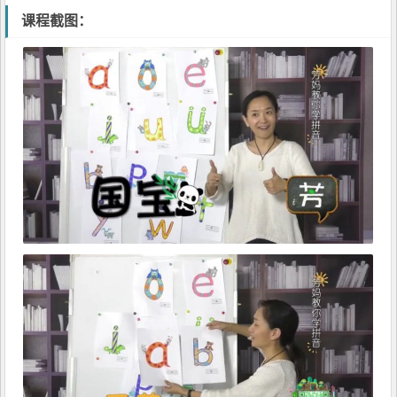
课程截图：