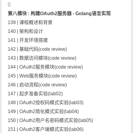

第八模块 : 构建OAuth2服务器 - Golang语言实现
139 | 课程概述和背景
140 | 架构和设计
141 | 开发环境搭建
142 | 基础代码(code review)
143 | 数据访问模块(code review)
144 | OAuth2服务模块(code review)
145 | Web服务模块(code review)
146 | 启动流程(code review)
147 | 起步准备实验(lab02)
148 | OAuth2授权码模式实验(lab03)
149 | OAuth2简化模式实验(lab04)
150 | OAuth2用户名密码模式实验(lab05)
151 | OAuth2客户端模式实验(lab06)