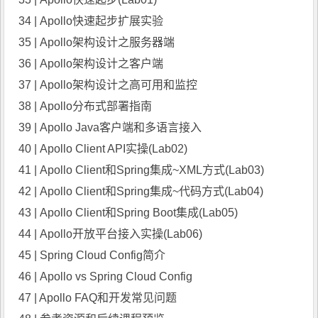
34 | Apollo快速起步扩展实验
35 |
Apollo架构
设计之服务器端
36 | Apollo架构设计之客户端
37 | Apollo架构设计之高可用和监控
38 | Apollo分布式部署指南
39 | Apollo Java客户端和多语言接入
40 | Apollo Client API实操(Lab02)
41 | Apollo Client和Spring集成~XML方式(Lab03)
42 | Apollo Client和Spring集成~代码方式(Lab04)
43 | Apollo Client和Spring Boot集成(Lab05)
44 | Apollo开放平台接入实操(Lab06)
45 | Spring Cloud Config简介
46 | Apollo vs Spring Cloud Config
47 | Apollo FAQ和开发常见问题