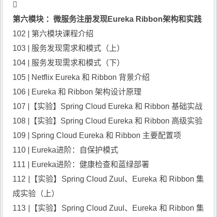

第六模块 ：微服务注册发现Eureka Ribbon架构和实践
102 | 第六模块课程介绍
103 | 服务发现需求和模式（上）
104 | 服务发现需求和模式（下）
105 | Netflix Eureka 和 Ribbon 背景介绍
106 | Eureka 和 Ribbon 架构设计原理
107 |【实验】Spring Cloud Eureka 和 Ribbon 基础实战
108 |【实验】Spring Cloud Eureka 和 Ribbon 高级实验
109 | Spring Cloud Eureka 和 Ribbon 主要配置项
110 | Eureka进阶：自保护模式
111 | Eureka进阶：健康检查和蓝绿部署
112 |【实验】Spring Cloud Zuul、Eureka 和 Ribbon 集
成实验（上）
113 |【实验】Spring Cloud Zuul、Eureka 和 Ribbon 集