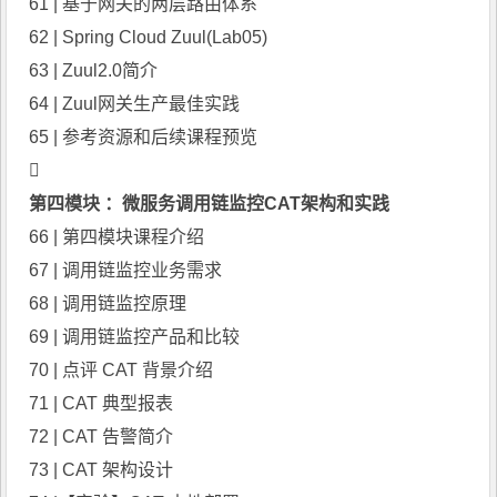
61 | 基于网关的两层路由体系
62 | Spring Cloud Zuul(Lab05)
63 | Zuul2.0简介
64 | Zuul网关生产最佳实践
65 | 参考资源和后续课程预览

第四模块 ：微服务调用链监控CAT架构和实践
66 | 第四模块课程介绍
67 | 调用链监控业务需求
68 | 调用链监控原理
69 | 调用链监控产品和比较
70 | 点评 CAT 背景介绍
71 | CAT 典型报表
72 | CAT 告警简介
73 | CAT 架构设计