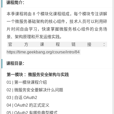
课程简介：
本季课程将由 8 个模块化课程组成，每个模块专注讲解
一个微服务基础架构的核心组件，技术人员可以利用碎
片时间自由学习，快速掌握微服务核心组件的业务场
景、架构原理和开发运维实践。
官方课程链接：
https://time.geekbang.org/course/intro/84
课程目录：
第一模块 ：微服务安全架构与实践
01 | 第一模块课程介绍
02 | 微服务安全要解决什么问题
03 | 白话 OAuth2
04 | OAuth2 的正式定义
05 | OAuth2 有哪些典型模式