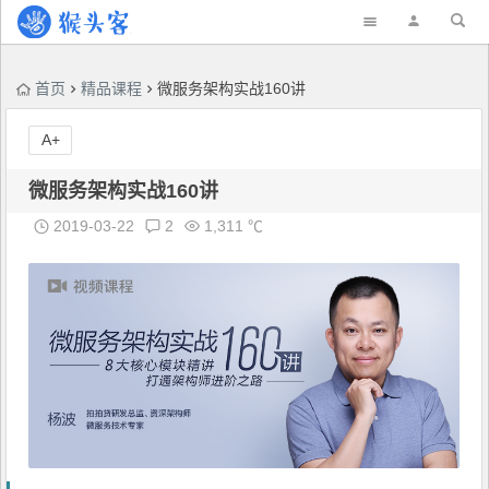
首页
精品课程
微服务架构实战160讲
A+
微服务架构实战160讲
2019-03-22
2
1,311 ℃