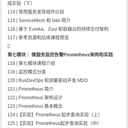
成实验（下）
114 | 常用服务发现组件比较
115 | ServiceMesh 和 Istio 简介
116 | 基于 Eureka、Zuul 和容器云的持续交付架构
117 | 参考资源和后续课程预览

第七模块 ：微服务监控告警Prometheus架构和实践
118 | 第七模块课程介绍
119 | 监控模式分类
120 | BusDevOps 和测量驱动开发 MDD
121 | Prometheus 简介
122 | Prometheus 架构设计
123 | Prometheus 基本概念
124 |【实验】Prometheus 起步查询实验（上）
125 |【实验】Prometheus起步查询实验（中）