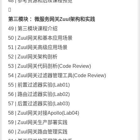
48 | 参考资源和后续课程预览

第三模块 ：微服务网关Zuul架构和实践
49 | 第三模块课程介绍
50 | Zuul网关和基本应用场景
51 | Zuul网关高级应用场景
52 | Zuul网关架构剖析
53 | Zuul网关代码剖析(Code Review)
54 | Zuul网关过滤器管理工具(Code Review)
55 | 前置过滤器实验(Lab01)
56 | 路由过滤器实验(Lab02)
57 | 后置过滤器实验(Lab03)
58 | Zuul网关对接Apollo(Lab04)
59 | Zuul网关生产部署实践
60 | Zuul网关路由管理实践