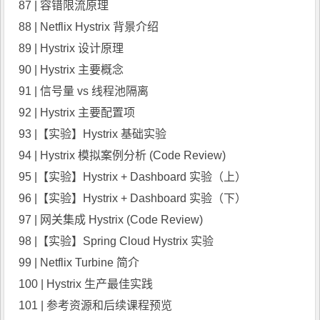
87 | 容错限流原理
88 | Netflix Hystrix 背景介绍
89 | Hystrix 设计原理
90 | Hystrix 主要概念
91 | 信号量 vs 线程池隔离
92 | Hystrix 主要配置项
93 |【实验】Hystrix 基础实验
94 | Hystrix 模拟案例分析 (Code Review)
95 |【实验】Hystrix + Dashboard 实验（上）
96 |【实验】Hystrix + Dashboard 实验（下）
97 | 网关集成 Hystrix (Code Review)
98 |【实验】Spring Cloud Hystrix 实验
99 | Netflix Turbine 简介
100 | Hystrix 生产最佳实践
101 | 参考资源和后续课程预览