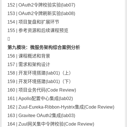
152 | OAuth2令牌校验实验(lab07)
153 | OAuth2令牌刷新实验(lab08)
154 | 项目复盘和扩展环节
155 | 参考资源和后续课程预览

第九模块：
微服务架构
综合案例分析
156 | 课程概述和背景
157 | 需求和架构设计
158 | 开发环境搭建(lab01)（上）
159 | 开发环境搭建(lab01)（下）
160 | 项目业务代码(Code Review)
161 | Apollo配置中心集成(lab02)
162 | Zuul-Eureka-Ribbon-Hystrix集成(Code Review)
163 | Gravitee OAuth2集成(lab03)
164 | Zuul网关集中令牌校验(Code Review)