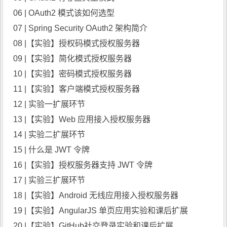
06 | OAuth2 模式该如何选型
07 | Spring Security OAuth2 架构简介
08 |【实验】授权码模式授权服务器
09 |【实验】简化模式授权服务器
10 |【实验】密码模式授权服务器
11 |【实验】客户端模式授权服务器
12 | 实验一扩展环节
13 |【实验】Web 应用接入授权服务器
14 | 实验二扩展环节
15 | 什么是 JWT 令牌
16 |【实验】授权服务器支持 JWT 令牌
17 | 实验三扩展环节
18 |【实验】Android 无线应用接入授权服务器
19 |【实验】AngularJS 单页应用实验和课后扩展
20 |【实验】GitHub社交登录实验和课后扩展