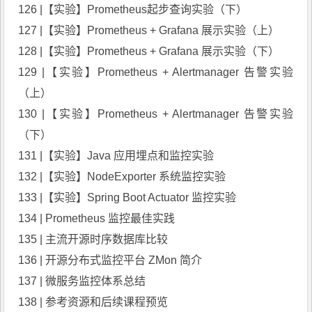
126 |【实验】Prometheus起步查询实验（下）
127 |【实验】Prometheus + Grafana 展示实验（上）
128 |【实验】Prometheus + Grafana 展示实验（下）
129 |【实验】Prometheus + Alertmanager 告警实验
（上）
130 |【实验】Prometheus + Alertmanager 告警实验
（下）
131 |【实验】Java 应用埋点和监控实验
132 |【实验】NodeExporter 系统监控实验
133 |【实验】Spring Boot Actuator 监控实验
134 | Prometheus 监控最佳实践
135 | 主流开源时序数据库比较
136 | 开源分布式监控平台 ZMon 简介
137 | 微服务监控体系总结
138 | 参考资源和后续课程预览