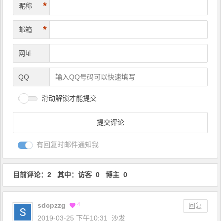
*
昵称
*
邮箱
网址
QQ
滑动解锁才能提交
有回复时邮件通知我
目前评论：2 其中：访客 0 博主 0
sdcpzzg
4
回复
2019-03-25 下午10:31
沙发