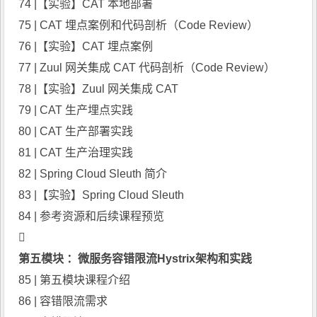
74 |【实验】CAT 本地部署
75 | CAT 埋点案例和代码剖析（Code Review）
76 |【实验】CAT 埋点案例
77 | Zuul 网关集成 CAT 代码剖析（Code Review）
78 |【实验】Zuul 网关集成 CAT
79 | CAT 生产埋点实践
80 | CAT 生产部署实践
81 | CAT 生产治理实践
82 | Spring Cloud Sleuth 简介
83 |【实验】Spring Cloud Sleuth
84 | 参考资源和后续课程预览

第五模块 ：微服务容错限流Hystrix架构和实践
85 | 第五模块课程介绍
86 | 容错限流需求