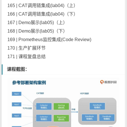
165 | CAT调用链集成(lab04)（上）
166 | CAT调用链集成(lab04)（下）
167 | Demo展示(lab05)（上）
168 | Demo展示(lab05)（下）
169 | Prometheus监控集成(Code Review)
170 | 生产扩展环节
171 | 课程复盘总结
课程截图：