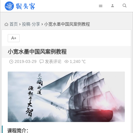
首页
投稿·分享
小宽水墨中国风案例教程
A+
小宽水墨中国风案例教程
2019-03-29
发表评论
1,240 ℃
课程简介：