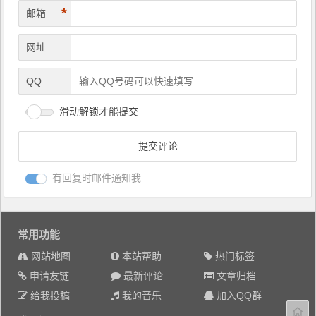
*
邮箱
网址
QQ
滑动解锁才能提交
有回复时邮件通知我
常用功能
网站地图
本站帮助
热门标签
申请友链
最新评论
文章归档
给我投稿
我的音乐
加入QQ群