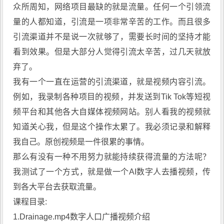
众所周知，网络项目最缺的就是流量。任何一个引领流
量的人都知道，引流是一项非常辛苦的工作。而且很多
引流渠道并不是说一次就够了，需要长时间的坚持才能
看到效果。但是大部分人觉得引流太辛苦，过几天就放
弃了。
我有一个一直在运营的引流渠道，就是视频内容引流。
例如，我录制各种项目的视频，并发送到Tik Tok等短视
频平台和其他各大自媒体视频网站。别人看我的视频就
知道关心我，但是这个操作太累了。我必须记录和解释
我自己。原创视频是一件很累的事情。
那么有没有一种不用努力就能持续获得流量的方法呢？
我测试了一个方式，就是做一个AI数字人去播视频，传
到各大平台去获取流量。
课程目录:
1.Drainage.mp4数字人口广播视频介绍