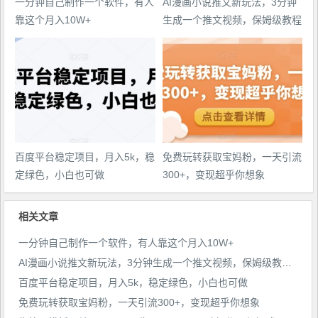
一分钟自己制作一个软件，有人
AI漫画小说推文新玩法，3分钟
靠这个月入10W+
生成一个推文视频，保姆级教程
【配项目操作和软件教程】
百度平台稳定项目，月入5k，稳
免费玩转获取宝妈粉，一天引流
定绿色，小白也可做
300+，变现超乎你想象
相关文章
一分钟自己制作一个软件，有人靠这个月入10W+
AI漫画小说推文新玩法，3分钟生成一个推文视频，保姆级教程【配项目操作和软件教程】
百度平台稳定项目，月入5k，稳定绿色，小白也可做
免费玩转获取宝妈粉，一天引流300+，变现超乎你想象