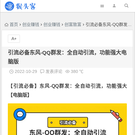
首页
创业赚钱
创业赚钱
创富致富
引流必备东风-QQ群发：全自动引流，功能强大电脑版
A+
引流必备东风-QQ群发：全自动引流，功能强大电
脑版
2022-10-29
发表评论
380 ℃
【引流必备】
东风-QQ群发
：全自动引流，功能强大
【电脑版】