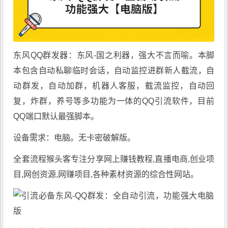
东风QQ群发器：东风-国之利器，强大不言而喻。本脚
本包含自动私聊临时会话，自动监控进群新人截流，自
动群发，自动加群，机器人客服，截流监控，自动回
复，炸群，养号等多功能为一体的QQ引流软件，目前
QQ端口默认最强脚本。
设备需求：电脑。无卡密破解版。
全套流程
猴头客
专注分享
网上赚钱教程
,直播电商,创业项
目,网创资源,
网赚项目
,各种素材资源的综合性网站。