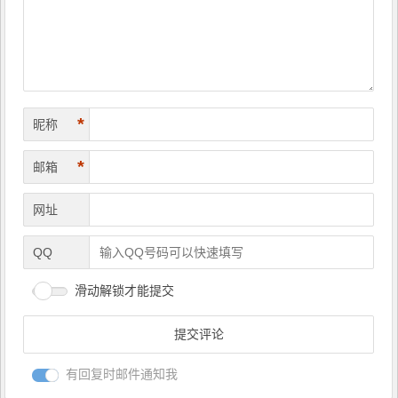
*
昵称
*
邮箱
网址
QQ
滑动解锁才能提交
有回复时邮件通知我