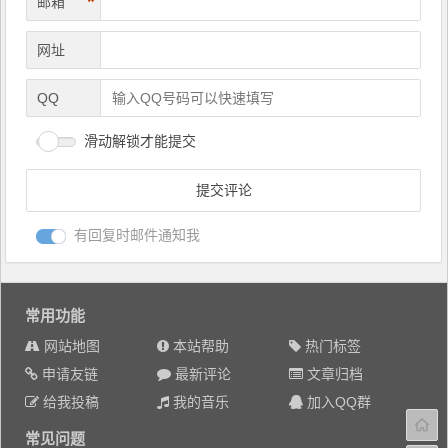
*
邮箱
网址
QQ
滑动解锁才能提交
有回复时邮件通知我
常用功能
网站地图
本站帮助
热门标签
申请友链
最新评论
文章归档
给我投稿
我的音乐
加入QQ群
常见问题