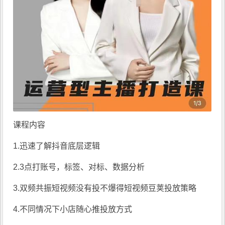
课程内容
1.迅速了解抖音底层逻辑
2.3点打账号，标签、对标、数据分析
3.双频共振短视频没有投不爆得短视频豆荚投放策略
4.不同情况下小店随心推投放方式