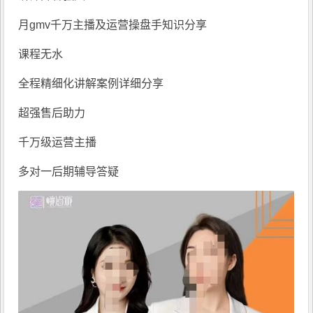
月gmv千万主播及运营操盘手知识分享
课程无水
全程精细化讲解案例详细分享
超强售后助力
千万级运营主播
多对一后期辅导答疑