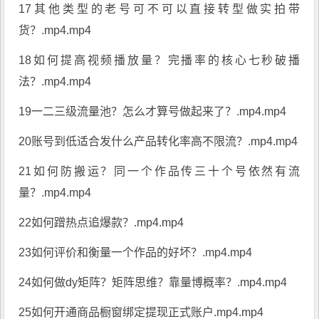
17其他类型的老号可不可以直接转型做实拍带
货？.mp4.mp4
18如何提高视频播放量？完播率的核心七秒破播
法？.mp4.mp4
19一二三级流量池？怎么才算号做起来了？.mp4.mp4
20账号到低适合发什么产品转化率高不限流？.mp4.mp4
21如何防搬运？同一个作品传三十个号依然有流
量？.mp4.mp4
22如何蹭热点追爆款？.mp4.mp4
23如何评价和衡量一个作品的好坏？.mp4.mp4
24如何做dy矩阵？矩阵思维？靠量博概率？.mp4.mp4
25如何开通商品橱窗绑定提现正式账户.mp4.mp4