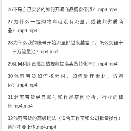
26不是自己实名的如何开通商品橱窗带货？.mp4.mp4
27为什么一挂购物车就没有流量，或被判劣质商
品？.mp4.mp4
28为什么我的账号开始流量好越来越差了，怎么突破十
二三万流量池?.mp4.mp4
29如何利用直播加热视频提高卖货转化率？.mp4.mp4
30混剪带货如何找素材，如何处理素材，防搬
运？.mp4.mp4
31混剪带货经典账号和作品案例分析，行业的标
杆.mp4.mp4
32混剪带货的高级玩法（适合工作室和公司批量操作）
暂时不要上传.mp4.mp4