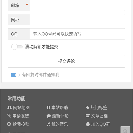
*
邮箱
网址
QQ
滑动解锁才能提交
有回复时邮件通知我
常用功能
网站地图
本站帮助
热门标签
申请友链
最新评论
文章归档
给我投稿
我的音乐
加入QQ群