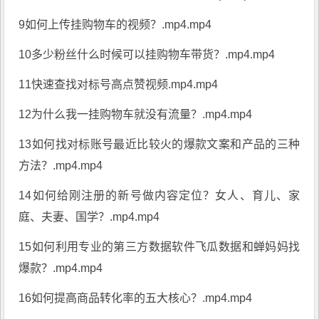
9如何上传挂购物车的视频？.mp4.mp4
10多少粉丝什么时候可以挂购物车带货？.mp4.mp4
11快速查找对标号高点赞视频.mp4.mp4
12为什么我一挂购物车就没有流量？.mp4.mp4
13如何找对标账号最近比较火的爆款文案和产品的三种
方法？.mp4.mp4
14如何给刚注册的新号做内容定位？女人、育儿、家
庭、夫妻、国学？.mp4.mp4
15如何利用专业的第三方数据软件飞瓜数据和蝉妈妈找
爆款？.mp4.mp4
16如何提高商品转化率的五大核心？.mp4.mp4