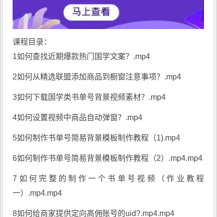
课程目录：
1如何查找近期爆款热门国学文案？.mp4
2如何从精选联盟添加商品到橱窗注意事项？.mp4
3如何下载国学类书单号背景视频素材？.mp4
4如何设置视频中商品自动弹窗？.mp4
5如何制作书单号简易背景模板制作教程（1).mp4
6如何制作书单号简易背景模板制作教程（2）.mp4.mp4
7如何完整的制作一个书单号视频（作业教程
一）.mp4.mp4
8如何给商家提供定向高佣账号的uid?.mp4.mp4