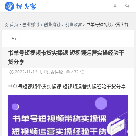
首页
创业赚钱
创业赚钱
创富致富
书单号短视频带货实操课 短视频运营实操经验干货分享
A+
书单号短视频带货实操课 短视频运营实操经验干
货分享
2022-11-12
发表评论
432 ℃
书单号短视频带货实操课
短视频运营实操经验干货分享