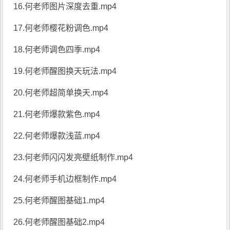
16.何老师图片深度去重.mp4
17.何老师樱花粉调色.mp4
18.何老师调色四季.mp4
19.何老师醒图换天玩法.mp4
20.何老师超简单换天.mp4
21.何老师爆款紫色.mp4
22.何老师爆款浅蓝.mp4
23.何老师闪闪发亮壁纸制作.mp4
24.何老师手机边框制作.mp4
25.何老师醒图基础1.mp4
26.何老师醒图基础2.mp4