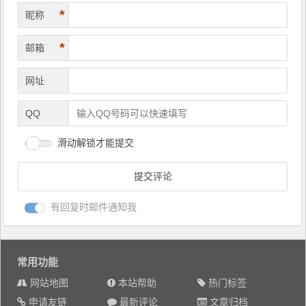
*
昵称
*
邮箱
网址
QQ
滑动解锁才能提交
有回复时邮件通知我
常用功能
网站地图
本站帮助
热门标签
申请友链
最新评论
文章归档