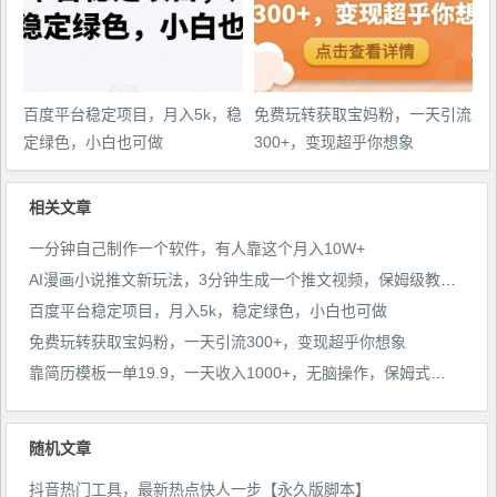
百度平台稳定项目，月入5k，稳
免费玩转获取宝妈粉，一天引流
定绿色，小白也可做
300+，变现超乎你想象
相关文章
一分钟自己制作一个软件，有人靠这个月入10W+
AI漫画小说推文新玩法，3分钟生成一个推文视频，保姆级教程【配项目操作和软件教程】
百度平台稳定项目，月入5k，稳定绿色，小白也可做
免费玩转获取宝妈粉，一天引流300+，变现超乎你想象
靠简历模板一单19.9，一天收入1000+，无脑操作，保姆式教学，首选网赚副业！
随机文章
抖音热门工具，最新热点快人一步【永久版脚本】