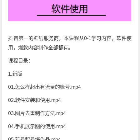
抖音第一的壁纸服务商，本课程从0-1学习内容，软件使
用，爆款内容制作全部都有。
课程目录：
1.新版
01.怎么样起出有流量的账号.mp4
02.软件安装和使用.mp4
03.图片去重制作方法.mp4
04.手机展示图的使用.mp4
05.新号起号爆作品.mp4