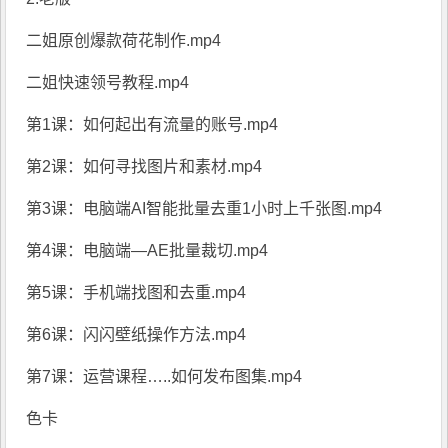
二姐原创爆款荷花制作.mp4
二姐快速领号教程.mp4
第1课：如何起出有流量的账号.mp4
第2课：如何寻找图片和素材.mp4
第3课：电脑端AI智能批量去重1小时上千张图.mp4
第4课：电脑端—AE批量裁切.mp4
第5课：手机端找图和去重.mp4
第6课：闪闪壁纸操作方法.mp4
第7课：运营课程…..如何发布图集.mp4
色卡