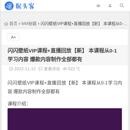
首页
MM秘籍
闪闪壁纸VIP课程+直播回放【新】 本课程从0-1学习内容 爆款内容制作全部都有
A+
闪闪壁纸VIP课程+直播回放【新】 本课程从0-1
学习内容 爆款内容制作全部都有
2022-11-12
发表评论
522 ℃
闪闪壁纸VIP课程
+直播回放【新】 本课程从0-1学习内
容 爆款内容制作全部都有
课程介绍：