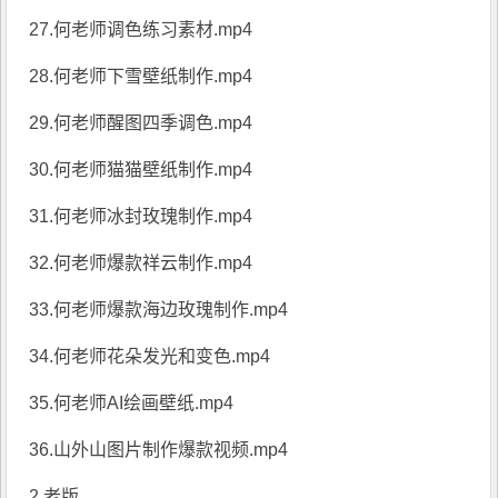
27.何老师调色练习素材.mp4
28.何老师下雪壁纸制作.mp4
29.何老师醒图四季调色.mp4
30.何老师猫猫壁纸制作.mp4
31.何老师冰封玫瑰制作.mp4
32.何老师爆款祥云制作.mp4
33.何老师爆款海边玫瑰制作.mp4
34.何老师花朵发光和变色.mp4
35.何老师AI绘画壁纸.mp4
36.山外山图片制作爆款视频.mp4
2.老版