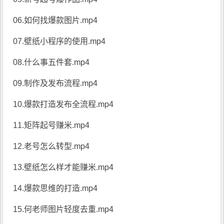
06.如何找爆款图片.mp4
07.壁纸小程序的使用.mp4
08.什么事五件套.mp4
09.制作及发布流程.mp4
10.爆款打造发布全流程.mp4
11.矩阵起号赚米.mp4
12.老号怎么转型.mp4
13.壁纸怎么样才能赚米.mp4
14.爆款思维的打造.mp4
15.何老师图片轻度去重.mp4