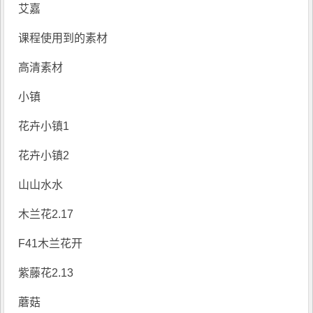
艾嘉
课程使用到的素材
高清素材
小镇
花卉小镇1
花卉小镇2
山山水水
木兰花2.17
F41木兰花开
紫藤花2.13
蘑菇