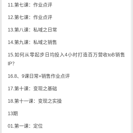
11.第七课：作业点评
12.第七课：作业点评
13.第八课：私域之日常
14.第九课：私域之销售
15.如何从零起步日均投入4小时打造百万营收toB销售
IP？
16.8、9课日常+销售作业点评
17.第十课：变现之基础
18.第十一课：变现之实操
13期
01.第一课：定位