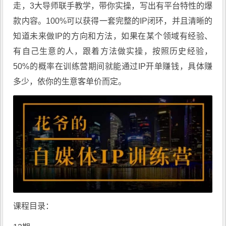
走，3大导师联手教学，带你实操，写出有平台特性的爆
款内容。100%可以获得一套完整的IP闭环，并且清晰的
知道未来做IP的方向和方法，如果在某个领域有经验、
有自己生意的人，跟着方法做实操，按照历史经验，
50%的概率在训练营期间就能通过IP开单赚钱，具体赚
多少，依你的生意客单价而定。
课程目录：