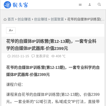
首页
创业赚钱
创业赚钱
创富致富
花爷的自媒体IP训练营(第12-13期)，一套专业科学的自媒体IP武器库-价值2399元
A+
花爷的自媒体IP训练营(第12-13期)，一套专业科
学的自媒体IP武器库-价值2399元
2022-11-15
发表评论
408 ℃
花爷的自媒体IP训练营
(第12-13期)，一套专业科学的自
媒体IP武器库-价值2399元
课程介绍：
课程来自花爷的自媒体IP训练营(第12-13期)，价值2399
元。一套全新的“公域引流，私域成交”IP打法，直接带