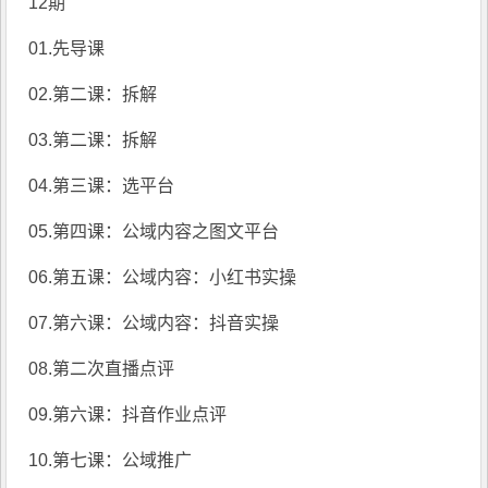
12期
01.先导课
02.第二课：拆解
03.第二课：拆解
04.第三课：选平台
05.第四课：公域内容之图文平台
06.第五课：公域内容：小红书实操
07.第六课：公域内容：抖音实操
08.第二次直播点评
09.第六课：抖音作业点评
10.第七课：公域推广