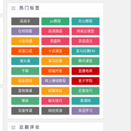
热门标签
高高手
ps教程
办公教程
在线观看
高清国语
网易云课堂
人际沟通
英盛网
英语语法
英语口语
十点课堂
喜马拉雅FM
猴头客
喜马拉雅
腾讯课堂
千聊
前端开发
直播电商
创业项目
网上赚钱教程
麦子学院
荔枝微课
网赚项目
恋爱技巧
唯库
聊天技巧
慕课网
百度传课
网创资源
英语学习
近期评论