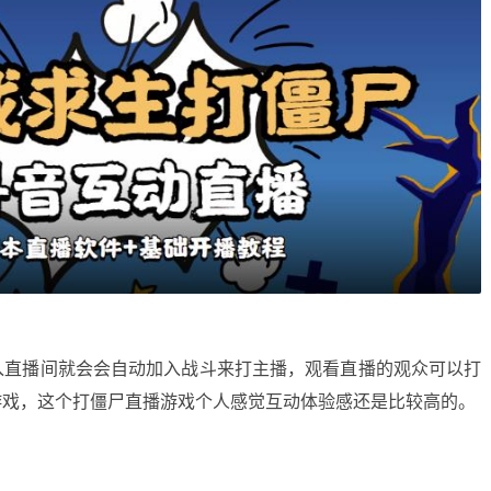
入直播间就会会自动加入战斗来打主播，观看直播的观众可以打
游戏，这个打僵尸直播游戏个人感觉互动体验感还是比较高的。