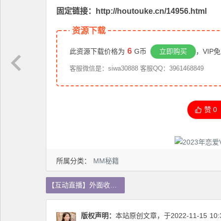
固定链接：http://houtouke.cn/14956.html
资源下载
6
此资源下载价格为
G币
立即购买
，VIP
客服微信是：siwa30888 客服QQ：3961468849
赞
0
所属分类：
MM秘籍
【互动直播】外面收费1980的打僵尸游戏互动直播，支持抖音【全套脚本+详细教程】
版权声明：
本站原创文章，于2022-11-15
10: