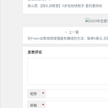
吴么西 【持久训练营】5步告别快枪手 爱的更持玖
上一篇
在Fiverr出售视频增强服务赚钱的方法：每单5美元,日赚50美元，一键
发表评论
*
昵称
*
邮箱