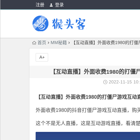
注册
登录
首页
MM秘籍
【互动直播】外面收费1980的打
A+
【互动直播】外面收费1980的打
2022-11-15
10
【互动直播】外面收费1980的
打僵尸游戏互动
外面收费1980的抖音
打僵尸游戏互动直播
，购
这个不是无人直播，这是互动游戏直播，看清