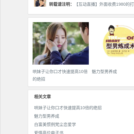
转载请注明：
【互动直播】外面收费1980的
哄妹子让你口才快速提高10倍
魅力型男养成
的绝招
相关文章
哄妹子让你口才快速提高10倍的绝招
魅力型男养成
白富美惯例梵尘恋爱学
爱情高位电子书