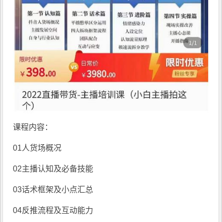
课程内容：
01人货场概况
02主播认知及必备技能
03话术框架及小点汇总
04反推流程及互动能力