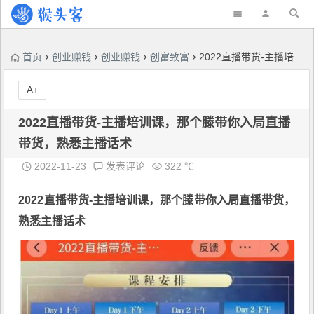
首页
创业赚钱
创业赚钱
创富致富
2022直播带货-主播培训课，那个滕带你入局直播带货，熟悉主播话术
A+
2022直播带货-主播培训课，那个滕带你入局直播
带货，熟悉主播话术
2022-11-23
发表评论
322 ℃
2022直播带货-主播培训课
，那个滕带你入局直播带货，
熟悉主播话术