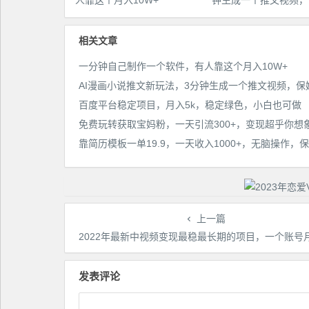
人靠这个月入10W+
钟生成一个推文视频，
教程【配项目操作和软
程】
相关文章
一分钟自己制作一个软件，有人靠这个月入10W+
百度平台稳定项目，月入5k，稳定绿色，小白也可做
免费玩转获取宝妈粉，一天引流300+，变现超乎你想
上一篇
2022年最新中视频变现最稳最长期的项目，一个账号月入几万很简
发表评论