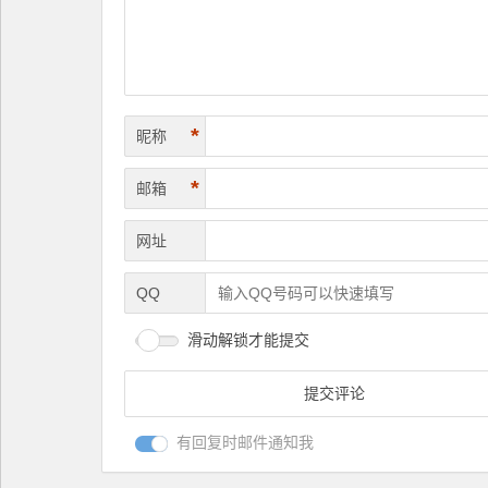
*
昵称
*
邮箱
网址
QQ
滑动解锁才能提交
有回复时邮件通知我