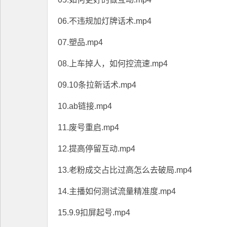
06.不违规加灯牌话术.mp4
07.塑品.mp4
08.上车掉人，如何控流速.mp4
09.10条拉新话术.mp4
10.ab链接.mp4
11.废号重启.mp4
12.提高停留互动.mp4
13.老粉成交占比过高怎么去破局.mp4
14.主播如何测试流量精准度.mp4
15.9.9扣屏起号.mp4