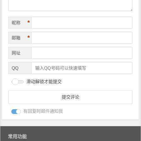
*
昵称
*
邮箱
网址
QQ
滑动解锁才能提交
有回复时邮件通知我
常用功能