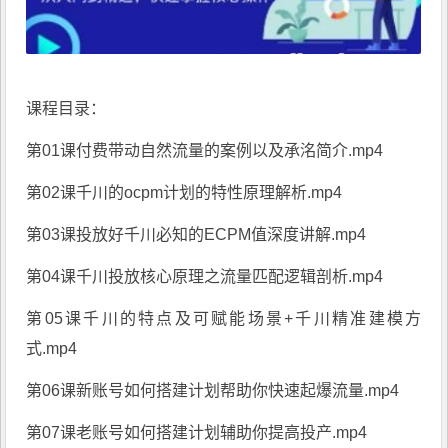
课程目录：
第01课付费带动自然流量的案例以及承洺简介.mp4
第02课千川的ocpm计划的特性原理解析.mp4
第03课投放好千川必知的ECPM值深度讲解.mp4
第04课千川投放核心原理之流量匹配逻辑剖析.mp4
第05课千川的特点及可赋能场景+千川精准建模方
式.mp4
第06课新账号如何搭建计划帮助你快速起爆流量.mp4
第07课老账号如何搭建计划辅助你提高投产.mp4