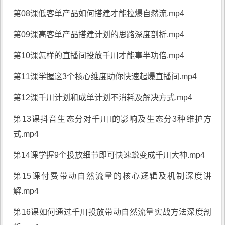
第08课低客单产品如何搭建才能拉爆自然流.mp4
第09课高客单产品搭建计划的思路深度剖析.mp4
第10课怎样的直播间投放千川才能事半功倍.mp4
第11课学握这3个核心维度助你快速起爆直播间.mp4
第12课千川计划和成单计划不消耗及解决方式.mp4
第13课抖音生态分对千川l的影响及生态分3种维护方
式.mp4
第14课学握9个投放细节即可快速蜕变成千川大神.mp4
第15课付费带动自然流量的核心逻辑及机制深度讲
解.mp4
第16课如何通过千川投放带动自然流量实战方法深度剖