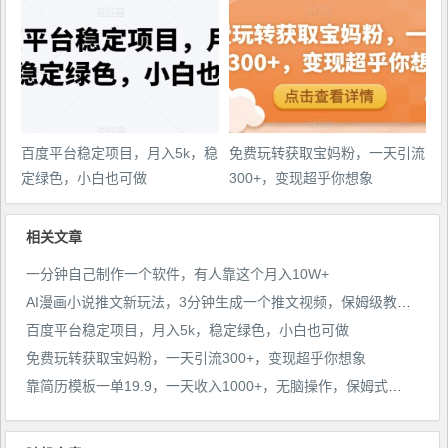
百度平台稳定项目，月入5k，稳
免费玩转获取宝妈粉，一天引流
定绿色，小白也可做
300+，变现超乎你想象
相关文章
一分钟自己制作一个软件，有人靠这个月入10W+
AI漫画小说推文新玩法，3分钟生成一个推文视频，保姆级教程【配项目操作和软件教程】
百度平台稳定项目，月入5k，稳定绿色，小白也可做
免费玩转获取宝妈粉，一天引流300+，变现超乎你想象
靠简历模板一单19.9，一天收入1000+，无脑操作，保姆式教学，首选网赚副业！