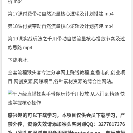
析.mp4
第17课付费带动自然流量核心逻辑及计划搭建.mp4
第18课付费带动自然流量核心逻辑及计划搭建.mp4
第19课实战玩法之千川带动自然流量核心投放节奏及过
款思路.mp4
下载地址：
全套流程
猴头客
专注分享
网上赚钱教程
,直播电商,创业项
目,网创资源,
网赚项目
,各种素材资源的综合性网站。
感兴趣的可以下载学习，本项目仅供会员下载学习，严
禁外传，资源失效请添加猴头客网赚QQ：3277817376