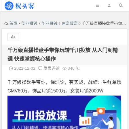
首页
创业赚钱
创业赚钱
创富致富
千万级直播操盘手带你玩转千川投放 从入门到精通 快速掌握核心操作
A+
千万级直播操盘手带你玩转千川投放 从入门到精
通 快速掌握核心操作
2022-12-02
发表评论
340 ℃
千万级操盘手带你
，懂理论，有实战，战绩：生鲜单场
GMV80万，饰品月销1500万，女装月销2000W