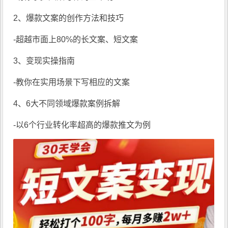
2、爆款文案的创作方法和技巧
-超越市面上80%的长文案、短文案
3、变现实操指南
-教你在实用场景下写相应的文案
4、6大不同领域爆款案例拆解
-以6个行业转化率超高的爆款推文为例