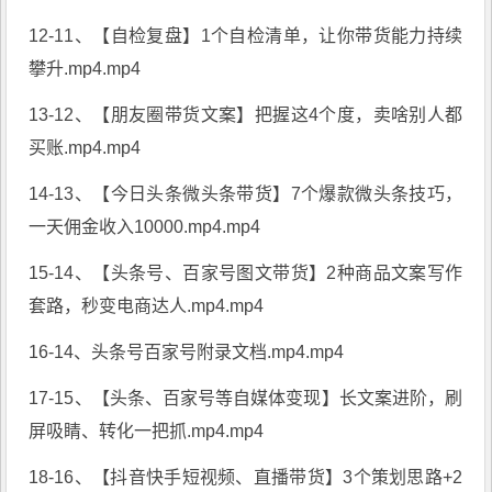
12-11、【自检复盘】1个自检清单，让你带货能力持续
攀升.mp4.mp4
13-12、【朋友圈带货文案】把握这4个度，卖啥别人都
买账.mp4.mp4
14-13、【今日头条微头条带货】7个爆款微头条技巧，
一天佣金收入10000.mp4.mp4
15-14、【头条号、百家号图文带货】2种商品文案写作
套路，秒变电商达人.mp4.mp4
16-14、头条号百家号附录文档.mp4.mp4
17-15、【头条、百家号等自媒体变现】长文案进阶，刷
屏吸睛、转化一把抓.mp4.mp4
18-16、【抖音快手短视频、直播带货】3个策划思路+2