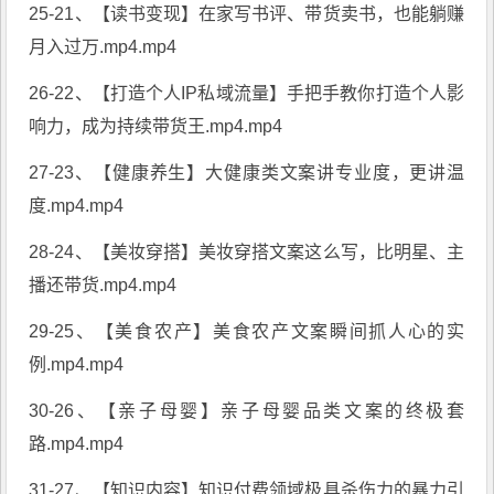
25-21、【读书变现】在家写书评、带货卖书，也能躺赚
月入过万.mp4.mp4
26-22、【打造个人IP私域流量】手把手教你打造个人影
响力，成为持续带货王.mp4.mp4
27-23、【健康养生】大健康类文案讲专业度，更讲温
度.mp4.mp4
28-24、【美妆穿搭】美妆穿搭文案这么写，比明星、主
播还带货.mp4.mp4
29-25、【美食农产】美食农产文案瞬间抓人心的实
例.mp4.mp4
30-26、【亲子母婴】亲子母婴品类文案的终极套
路.mp4.mp4
31-27、【知识内容】知识付费领域极具杀伤力的暴力引