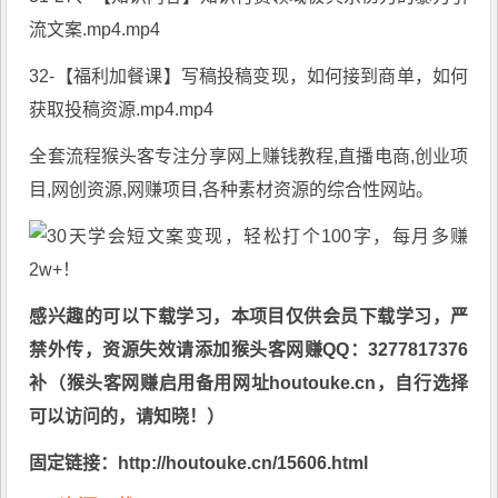
流文案.mp4.mp4
32-【福利加餐课】写稿投稿变现，如何接到商单，如何
获取投稿资源.mp4.mp4
全套流程猴头客专注分享
网上赚钱教程
,直播电商,创业项
目,网创资源,
网赚项目
,各种素材资源的综合性网站。
感兴趣的可以下载学习，本项目仅供会员下载学习，严
禁外传，资源失效请添加猴头客网赚QQ：3277817376
补（猴头客网赚启用备用网址houtouke.cn，自行选择
可以访问的，请知晓！）
固定链接：http://houtouke.cn/15606.html