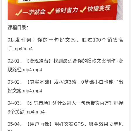
课程目录：
01-发刊词：你的一句好文案，胜过100个销售高
手.mp4.mp4
02-01、【变现准备】找到最适合你的爆款文案创作+变
现路径.mp4.mp4
03-02、【夯实基础】发挥这3感，0基础小白也能写出
好文案.mp4.mp4
04-03、【研究市场】凭什么别人一句话带货百万？把握
3个关键.mp4.mp4
05-04、【用户画像】用好文案GPS，吸金效果立竿见