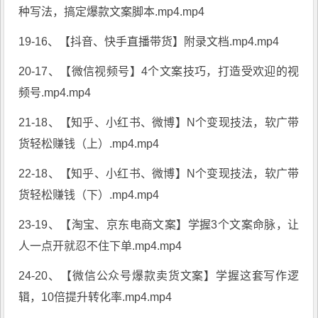
种写法，搞定爆款文案脚本.mp4.mp4
19-16、【抖音、快手直播带货】附录文档.mp4.mp4
20-17、【微信视频号】4个文案技巧，打造受欢迎的视
频号.mp4.mp4
21-18、【知乎、小红书、微博】N个变现技法，软广带
货轻松赚钱（上）.mp4.mp4
22-18、【知乎、小红书、微博】N个变现技法，软广带
货轻松赚钱（下）.mp4.mp4
23-19、【淘宝、京东电商文案】学握3个文案命脉，让
人一点开就忍不住下单.mp4.mp4
24-20、【微信公众号爆款卖货文案】学握这套写作逻
辑，10倍提升转化率.mp4.mp4