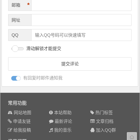
*
邮箱
网址
QQ
滑动解锁才能提交
有回复时邮件通知我
常用功能
网站地图
本站帮助
热门标签
申请友链
最新评论
文章归档
给我投稿
我的音乐
加入QQ群