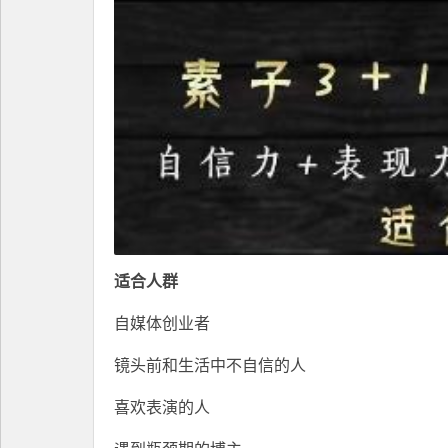
适合人群
自媒体创业者
镜头前和生活中不自信的人
喜欢表演的人