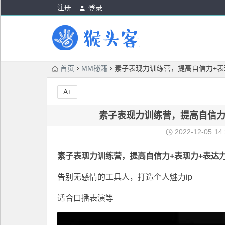
注册
登录
首页
MM秘籍
素子表现力训练营，提高自信力+表
A+
素子表现力训练营，提高自信力
2022-12-05
14
素子表现力训练营
，提高自信力+表现力+表达力
告别无感情的工具人，打造个人魅力ip
适合口播表演等