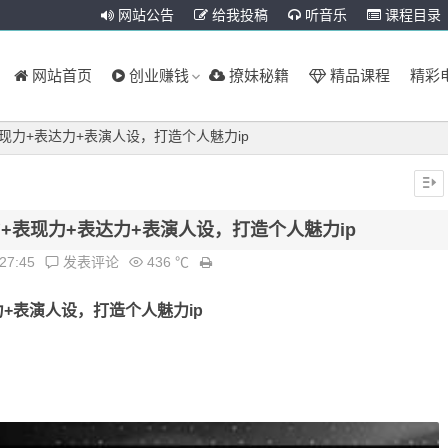
网站公告
给我投稿
听音乐
课程目录
网站首页
创业赚钱
撩妹秘籍
精品课程
精彩
现力+表达力+表演人设，打造个人魅力ip
+表现力+表达力+表演人设，打造个人魅力ip
:27:45
发表评论
436 ℃
+表演人设，打造个人魅力ip