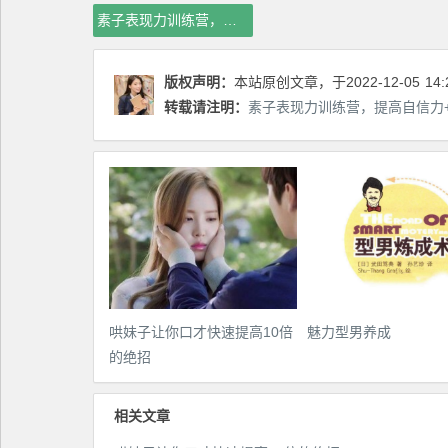
素子表现力训练营，提高自信力+表现力+表达力+表演人设，打造个人魅力ip
版权声明：
本站原创文章，于2022-12-05
14:
转载请注明：
素子表现力训练营，提高自信力+
哄妹子让你口才快速提高10倍
魅力型男养成
的绝招
相关文章