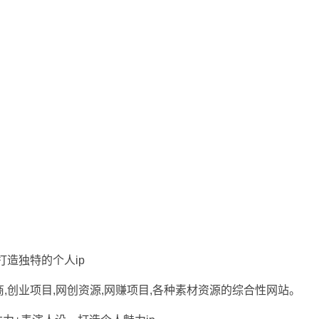
打造独特的个人ip
商,创业项目,网创资源,
网赚项目
,各种素材资源的综合性网站。