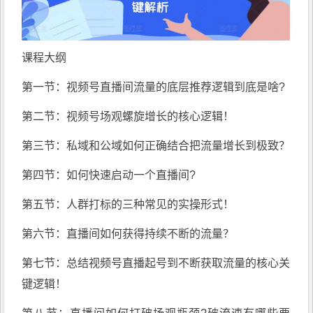
课程大纲
第一节：视频号直播间流量的底层推荐逻辑到底是啥?
第二节：视频号场观螺旋增长的核心逻辑！
第三节：私域和公域如何正确结合把流量增长到极致？
第四节：如何快速启动一个直播间?
第五节：人群打标的三种常见的实操形式！
第六节：直播间如何获得持续不断的流量？
第七节：总结视频号直播起号到不断获取流量的核心关
键逻辑！