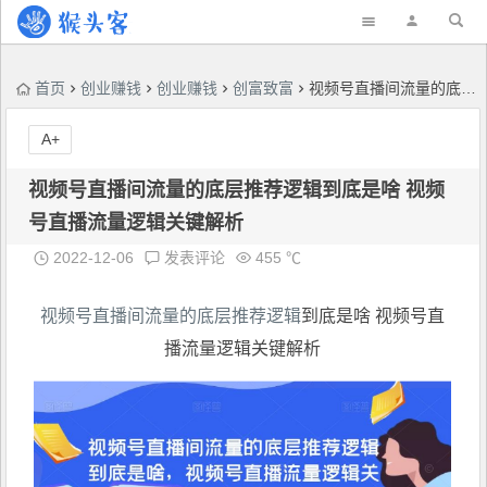
首页
创业赚钱
创业赚钱
创富致富
视频号直播间流量的底层推荐逻辑到底是啥 视频号直播流量逻辑关键解析
A+
视频号直播间流量的底层推荐逻辑到底是啥 视频
号直播流量逻辑关键解析
2022-12-06
发表评论
455 ℃
视频号直播间流量的底层推荐逻辑
到底是啥 视频号直
播流量逻辑关键解析