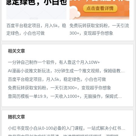
百度平台稳定项目，月入5k，稳
免费玩转获取宝妈粉，一天引流
定绿色，小白也可做
300+，变现超乎你想象
相关文章
一分钟自己制作一个软件，有人靠这个月入10W+
AI漫画小说推文新玩法，3分钟生成一个推文视频，保姆级教程【配项目操作和软件教程】
百度平台稳定项目，月入5k，稳定绿色，小白也可做
免费玩转获取宝妈粉，一天引流300+，变现超乎你想象
靠简历模板一单19.9，一天收入1000+，无脑操作，保姆式教学，首选网赚副业！
随机文章
小红书变现小白从0-100必备的入门课程，一站式解决小红书起账号，做流量，强变现三大刚需