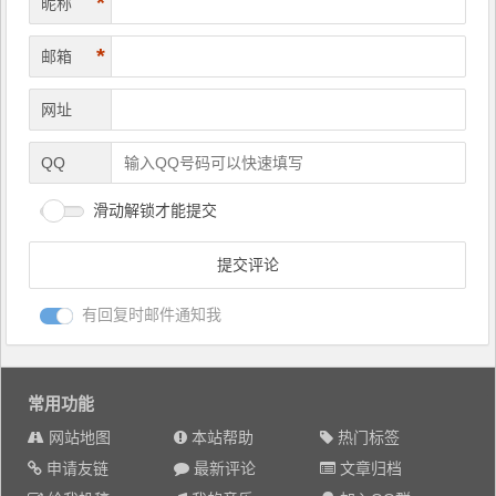
*
昵称
*
邮箱
网址
QQ
滑动解锁才能提交
有回复时邮件通知我
常用功能
网站地图
本站帮助
热门标签
申请友链
最新评论
文章归档