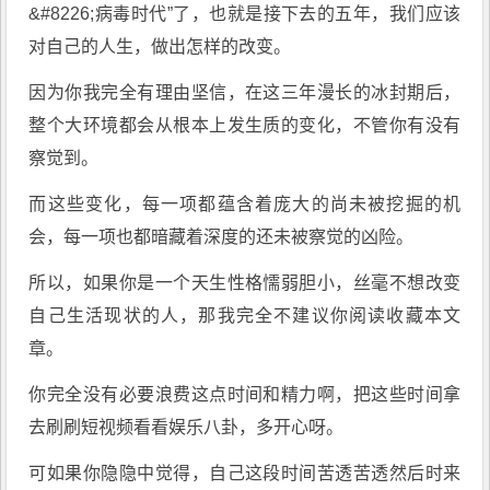
&#8226;病毒时代”了，也就是接下去的五年，我们应该
对自己的人生，做出怎样的改变。
因为你我完全有理由坚信，在这三年漫长的冰封期后，
整个大环境都会从根本上发生质的变化，不管你有没有
察觉到。
而这些变化，每一项都蕴含着庞大的尚未被挖掘的机
会，每一项也都暗藏着深度的还未被察觉的凶险。
所以，如果你是一个天生性格懦弱胆小，丝毫不想改变
自己生活现状的人，那我完全不建议你阅读收藏本文
章。
你完全没有必要浪费这点时间和精力啊，把这些时间拿
去刷刷短视频看看娱乐八卦，多开心呀。
可如果你隐隐中觉得，自己这段时间苦透苦透然后时来