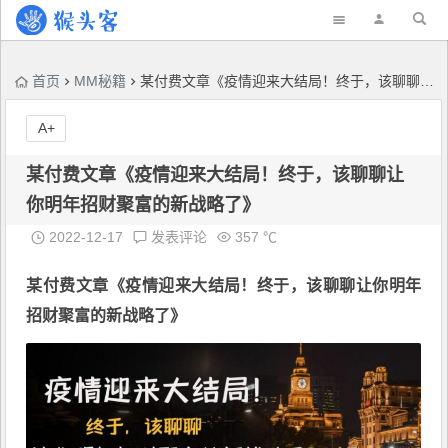
首页
MM秘籍
某付费文章《疫情迎来大结局！终于，该聊聊让你明年招财聚富的新战略了》
A+
某付费文章《疫情迎来大结局！终于，该聊聊让
你明年招财聚富的新战略了》
2022-12-17
发表评论
357 ℃
某付费文章《
疫情迎来大结局
！终于，该聊聊让你明年
招财聚富的新战略了》