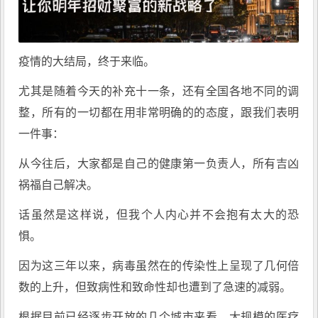
疫情的大结局，终于来临。
尤其是随着今天的补充十一条，还有全国各地不同的调
整，所有的一切都在用非常明确的的态度，跟我们表明
一件事：
从今往后，大家都是自己的健康第一负责人，所有吉凶
祸福自己解决。
话虽然是这样说，但我个人内心并不会抱有太大的恐
惧。
因为这三年以来，病毒虽然在的传染性上呈现了几何倍
数的上升，但致病性和致命性却也遭到了急速的减弱。
根据目前已经逐步开放的几个城市来看，大规模的医疗