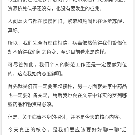
资源挤兑似乎还没有，也没有要发生的征兆。
人间烟火气都在慢慢回归，繁荣和热闹也在逐步苏醒，
真好。
所以，我们完全有理由相信，病毒依然值得我们警惕但
却不值得我们闻之色变，至少目前看来是这样。
可尽管如此，我们个人的防范工作还是一定要做到位
的，这点我始终态度鲜明。
首先就是疫苗一定要完整接种，另一方面就是家中药品
也一定要准备充足，稍后我也会在文章中详实的罗列哪
些药品和物资是必须。
但是，关于病毒本身的探讨，并不是今天的核心内容。
今天真正的核心，是我们要应该要好好聊一聊“后