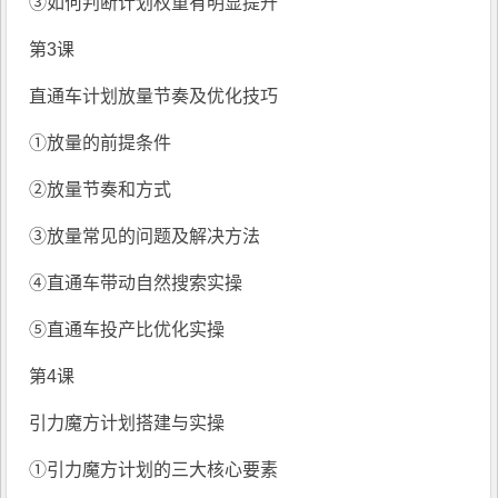
③如何判断计划权重有明显提升
第3课
直通车计划放量节奏及优化技巧
①放量的前提条件
②放量节奏和方式
③放量常见的问题及解决方法
④直通车带动自然搜索实操
⑤直通车投产比优化实操
第4课
引力魔方计划搭建与实操
①引力魔方计划的三大核心要素