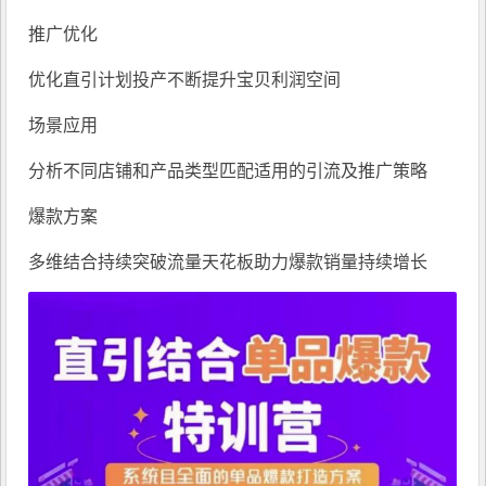
推广优化
优化直引计划投产不断提升宝贝利润空间
场景应用
分析不同店铺和产品类型匹配适用的引流及推广策略
爆款方案
多维结合持续突破流量天花板助力爆款销量持续增长