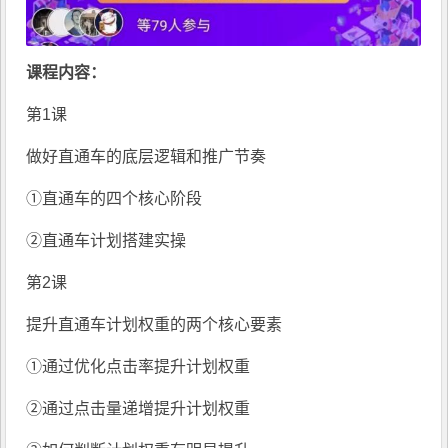
课程内容：
第1课
做好直通车的底层逻辑和推广节奏
①直通车的四个核心阶段
②直通车计划搭建实操
第2课
提升直通车计划权重的两个核心要素
①通过优化点击率提升计划权重
②通过点击量递增提升计划权重