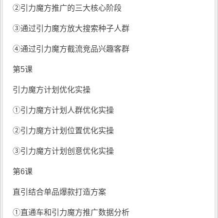
②引力魔方推广的三大核心阶段
③通过引力魔方放大搜索种子人群
④通过引力魔方截流竞品兴趣客群
第5课
引力魔方计划优化实操
①引力魔方计划人群优化实操
②引力魔方计划位置优化实操
③引力魔方计划创意优化实操
第6课
直引结合单品爆款打造方案
①直通车和引力魔方推广数据分析