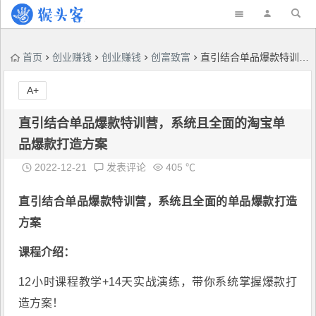
首页
创业赚钱
创业赚钱
创富致富
直引结合单品爆款特训营，系统且全面的淘宝单品爆款打造方案
A+
直引结合单品爆款特训营，系统且全面的淘宝单
品爆款打造方案
2022-12-21
发表评论
405 ℃
直引结合单品爆款特训营
，系统且全面的单品爆款打造
方案
课程介绍：
12小时课程教学+14天实战演练，带你系统掌握爆款打
造方案！