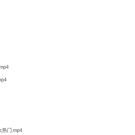
mp4
p4
热门.mp4