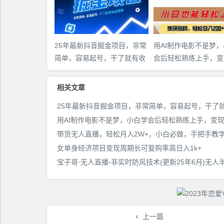
25年最新抖音掘金项目，非常
用AI制作电影不是梦
简单，容易起号，干了就有收
会后轻松熟练上手，变
益那种
多样，日入2张+
相关文章
女单身经济项目变现周期长可复购率高日入1k+
上一篇