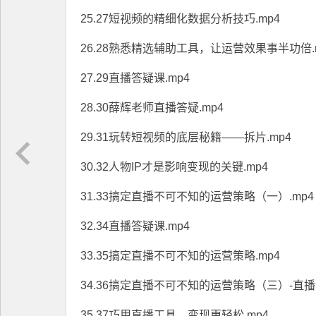
25.27短视频的精细化数据分析技巧.mp4
26.28熟悉精选辅助工具，让运营效果事半功倍.
27.29直播答疑课.mp4
28.30薛辉老师直播答疑.mp4
29.31玩转短视频的底层秘籍——拆片.mp4
30.32人物IP才是影响变现的关键.mp4
31.33搞定直播不可不知的运营策略（一）.mp4
32.34直播答疑课.mp4
33.35搞定直播不可不知的运营策略.mp4
34.36搞定直播不可不知的运营策略（三）-直播
35.37巧用直播工具，变现更轻松.mp4