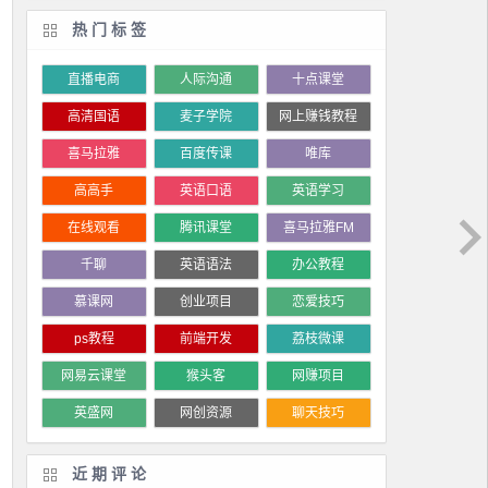
热门标签
直播电商
人际沟通
十点课堂
高清国语
麦子学院
网上赚钱教程
喜马拉雅
百度传课
唯库
高高手
英语口语
英语学习
在线观看
腾讯课堂
喜马拉雅FM
千聊
英语语法
办公教程
慕课网
创业项目
恋爱技巧
ps教程
前端开发
荔枝微课
网易云课堂
猴头客
网赚项目
英盛网
网创资源
聊天技巧
近期评论