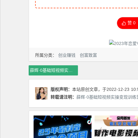
赞
0
所属分类：
创业赚钱
创富致富
薛辉·0基础短视频实操变现训练营，3大体系成就百万大V
版权声明：
本站原创文章，于2022-12-23
10:
转载请注明：
薛辉·0基础短视频实操变现训练营