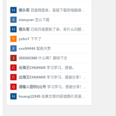
猴头客
百度网盘亲，直接下载到电脑保存亲，后期有课还会更新
xiaoyuer
怎么下载
猴头客
已经升级更新了亲，有什么问题随时联系我！
ysfcr7
下不了
xxc94444
富商大贾
350302380
什么啊？期待下文
出海王CHUHAI5
学习学习，感谢。
出海王CHUHAI5
学习学习，感谢分享！！！
请输入您的QQ号
学习学习，感谢分享！！！
huang12345
如果文章内容或图片资源失效，请留言反馈，我