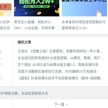
，小白学
带货无人直播，轻松月入
女单身经济项目变现周期长可
现方式
2W+，小白必做，手把手教
复购率高日入1k+
学，无脑操作(附学习资料)
随机文章
25年最新抖音掘金项目，非常简单，容易起号，干了就有收益那种
王扬名·《觉醒之旅》文案模型，​带着你用你的一件小事，对自己有意义的短视频文案
用AI制作电影不是梦，小白学会后轻松熟练上手，变现方式多样，日入2张+
企业成功转型电商的5大底层逻辑，从模式、数据、用户、产品、营销5大板块，助你高效转型电商赛道
带货无人直播，轻松月入2W+，小白必做，手把手教学，无脑操作(附学习资料)
交个朋友·从0到1成为金牌全能主播2.0，帮助你再抖音赚到钱
百度万词霸屏实操项目引流课，30天霸屏10万关键词
宝子哥·无人直播-非实时防风技术(更新25年6月)无人半无人直播
【最新】抖音核曝光技术不封控精准曝光（脚本+视频教程）
下一篇