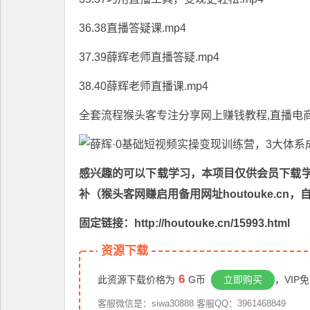
36.38直播答疑课.mp4
37.39薛辉老师直播答疑.mp4
38.40薛辉老师直播课.mp4
全套流程猴头客专注分享
网上赚钱教程
,直播电
感兴趣的可以下载学习，本项目仅供会员下载学习
补（猴头客网赚启用备用网址houtouke.c
固定链接：http://houtouke.cn/15993.html
资源下载
6
此资源下载价格为
G币
立即购买
，VIP
客服微信是：siwa30888 客服QQ：3961468849