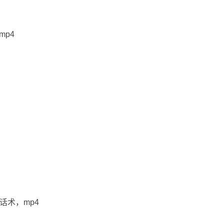
mp4
话术，mp4