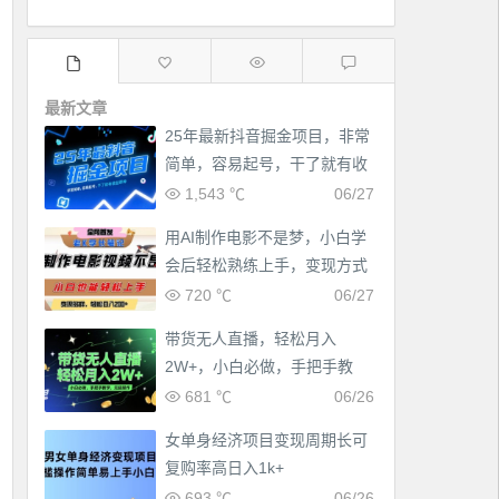
最新文章
25年最新抖音掘金项目，非常
简单，容易起号，干了就有收
益那种
1,543 ℃
06/27
用AI制作电影不是梦，小白学
会后轻松熟练上手，变现方式
多样，日入2张+
720 ℃
06/27
带货无人直播，轻松月入
2W+，小白必做，手把手教
学，无脑操作(附学习资料)
681 ℃
06/26
女单身经济项目变现周期长可
复购率高日入1k+
693 ℃
06/26