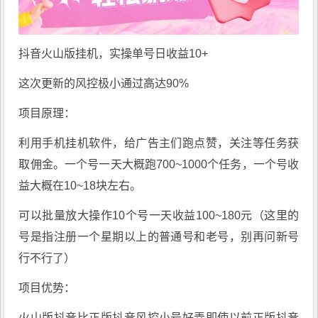
抖音火山版挂机，实操单号日收益10+
这次更新的风控极小通过高达90%
项目原理：
利用手机挂机软件，给广告主们跑点赞，关注等任务获
取佣金。一个号一天大概跑700~1000个任务，一个号收
益大概在10~18块左右。
可以批量放大操作10个号一天收益100~180元（这里的
号是指注册一个星期以上的普通号和老号，别再问新号
行不行了）
项目优势：
火山版抖音比正版抖音风控小号好弄即使以前正版抖音