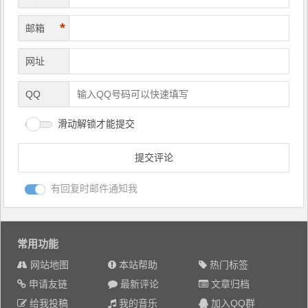
*
邮箱
网址
QQ
滑动解锁才能提交
有回复时邮件通知我
常用功能
网站地图
本站帮助
热门标签
申请友链
最新评论
文章归档
给我投稿
我的音乐
加入QQ群