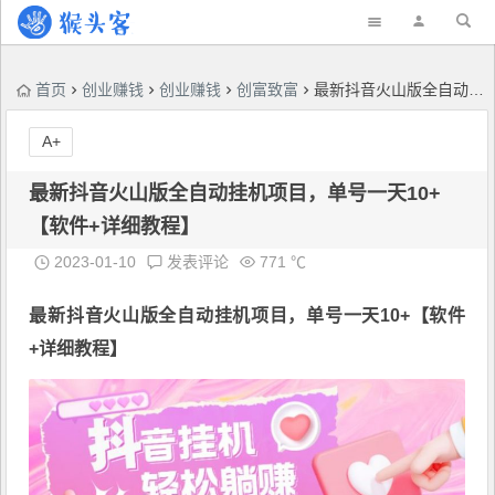
首页
创业赚钱
创业赚钱
创富致富
最新抖音火山版全自动挂机项目，单号一天10+【软件+详细教程】
A+
最新抖音火山版全自动挂机项目，单号一天10+
【软件+详细教程】
2023-01-10
发表评论
771 ℃
最新抖音火山版全自动挂机项目
，单号一天10+【软件
+详细教程】