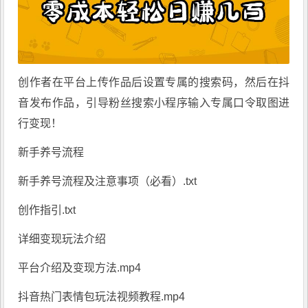
创作者在平台上传作品后设置专属的搜索码，然后在抖
音发布作品，引导粉丝搜索小程序输入专属口令取图进
行变现！
新手养号流程
新手养号流程及注意事项（必看）.txt
创作指引.txt
详细变现玩法介绍
平台介绍及变现方法.mp4
抖音热门表情包玩法视频教程.mp4