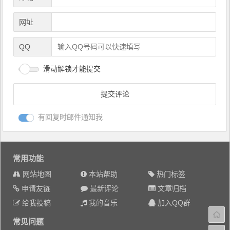
网址
QQ
滑动解锁才能提交
有回复时邮件通知我
常用功能
网站地图
本站帮助
热门标签
申请友链
最新评论
文章归档
给我投稿
我的音乐
加入QQ群
常见问题