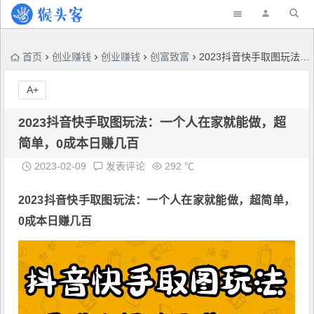
首页
创业赚钱
创业赚钱
创富致富
2023抖音快手取图玩法：一个人在家就能做，超简单，0成本日赚几百
A+
2023抖音快手取图玩法：一个人在家就能做，超
简单，0成本日赚几百
2023-02-09
发表评论
292 ℃
2023
抖音快手取图玩法
：一个人在家就能做，超简单，
0成本日赚几百