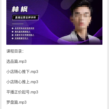
课程目录：
选品篇.mp3
小店随心推下.mp3
小店随心推上.mp3
平播正价起号.mp3
罗盘篇.mp3