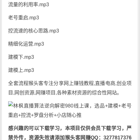
流量的利用率.mp3
老号重启.mp3
控流速的核心思路.mp3
精细化运营.mp3
建模下.mp3
建模上.mp3
全套流程猴头客专注分享
网上赚钱教程
,直播电商,创业项
目,网创资源,
网赚项目
,各种素材资源的综合性网站。
感兴趣的可以下载学习，本项目仅供会员下载学习，严
禁外传，资源失效请添加猴头客网赚QQ：3277817376