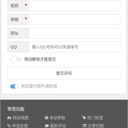
*
昵称
*
邮箱
网址
QQ
滑动解锁才能提交
有回复时邮件通知我
常用功能
网站地图
本站帮助
热门标签
申请友链
最新评论
文章归档