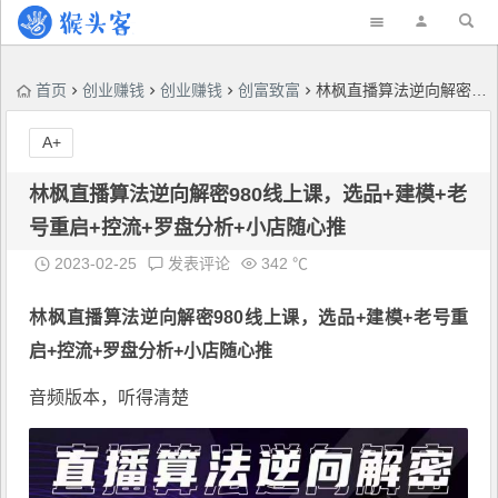
首页
创业赚钱
创业赚钱
创富致富
林枫直播算法逆向解密980线上课，选品+建模+老号重启+控流+罗盘分析+小店随心推
A+
林枫直播算法逆向解密980线上课，选品+建模+老
号重启+控流+罗盘分析+小店随心推
2023-02-25
发表评论
342 ℃
林枫直播算法逆向解密
980线上课，选品+建模+老号重
启+控流+罗盘分析+小店随心推
音频版本，听得清楚