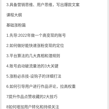
3.具备营销思维、用户思维，写出爆款文案
课程大纲
基础涨粉篇
1.先导:2022年做一个高变现的账号
2.如何做好能快速涨粉变现的定位
3.平台算法的几大真相和潜规则
4.账号启动破流量池的3大关键
5.涨粉必杀技-设钩子的详细打法
6.如何引导用户进行作品评论，拉高权重
7提升作品点赞收藏的2大技巧
8如何增加用户转化和持续关注