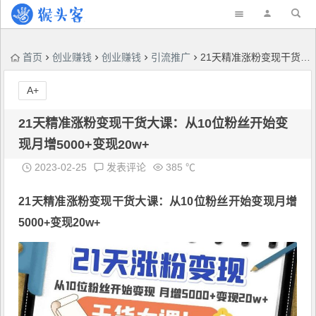
首页
创业赚钱
创业赚钱
引流推广
21天精准涨粉变现干货大课：从10位粉丝开始变现月增5000+变现20w+
A+
21天精准涨粉变现干货大课：从10位粉丝开始变
现月增5000+变现20w+
2023-02-25
发表评论
385 ℃
21天精准涨粉变现干货大课
：从10位粉丝开始变现月增
5000+变现20w+