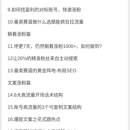
9.如何找盈利的对标账号，快速涨粉
10.垂类赛道做什么选题能疯狂拉流量
躺着涨粉篇
11.停更7天，仍然躺着涨粉1000+，如何做到?
12让20%的精准粉丝来自主动搜索
13.垂类赛道的黄金阵地-布局SEO
文案涨粉篇
14.6大高流量开场话术结构
15.账号高流量的3个可复制文案结构
16.爆款文案之花式蹭热点