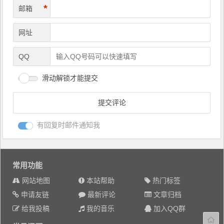
*
邮箱
网址
QQ
滑动解锁才能提交
有回复时邮件通知我
常用功能
网站地图
本站帮助
热门标签
申请友链
最新评论
文章归档
给我投稿
我的音乐
加入QQ群