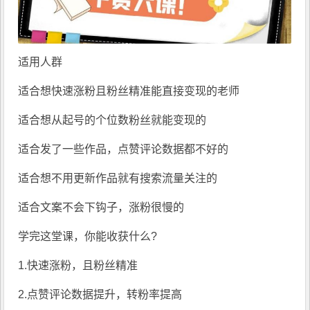
适用人群
适合想快速涨粉且粉丝精准能直接变现的老师
适合想从起号的个位数粉丝就能变现的
适合发了一些作品，点赞评论数据都不好的
适合想不用更新作品就有搜索流量关注的
适合文案不会下钩子，涨粉很慢的
学完这堂课，你能收获什么?
1.快速涨粉，且粉丝精准
2.点赞评论数据提升，转粉率提高