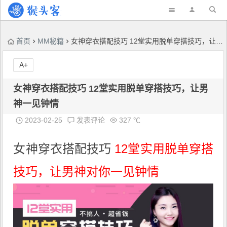
首页
MM秘籍
女神穿衣搭配技巧 12堂实用脱单穿搭技巧，让男神一见钟情
A+
女神穿衣搭配技巧 12堂实用脱单穿搭技巧，让男
神一见钟情
2023-02-25
发表评论
327 ℃
女神穿衣搭配技巧
12堂实用脱单穿搭
技巧，让男神对你一见钟情