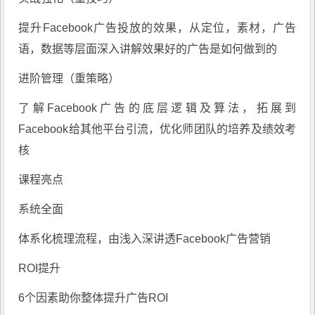
提升Facebook广告投放的效果，从定位，素材，广告
语，数据等层面深入讲解效果好的广告是如何做到的
进阶管理（重策略）
了解Facebook广告的底层逻辑及算法，拓展到
Facebook给其他平台引流，优化师团队的培养及绩效考
核
课程亮点
系统全面
体系化梳理流程，由浅入深讲透Facebook广告营销
ROI提升
6个因素助你整体提升广告ROI