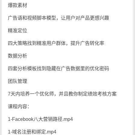
爆款素材
广告语和视频脚本模型，让用户对产品更感兴趣
精准定位
四大策略找到精准用户群体，提升广告转化率
数据分析
四套分析模板找到隐藏在广告数据里的优化密码
团队管理
7天内培养一个优化师，并且教你制定绩效考核方案
课程内容：
1-Facebook八大营销路径.mp4
1-域名注册和绑定.mp4