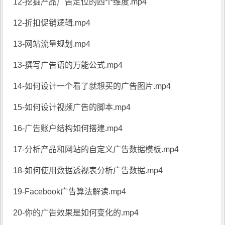
12-挖掘产品广告定位的四个维度.mp4
12-折扣促销逻辑.mp4
13-网站流量规划.mp4
13-撰写广告语的万能公式.mp4
14-如何设计一个看了就想买的广告图片.mp4
15-如何设计视频广告的脚本.mp4
16-广告账户结构如何搭建.mp4
17-分析产品和网站的自定义广告数据模板.mp4
18-如何使用数据透视表分析广告数据.mp4
19-Facebook广告算法解读.mp4
20-你的广告效果是如何变化的.mp4