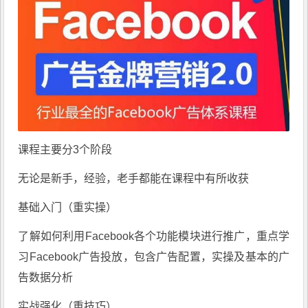
课程主要分3个阶段
无论是新手，经验，老手都能在课程中有所收获
基础入门（重实操）
了解如何利用Facebook各个功能模块进行推广，重点学
习Facebook广告投放，包含广告配置，实操及基本的广
告数据分析
实战强化（重技巧）