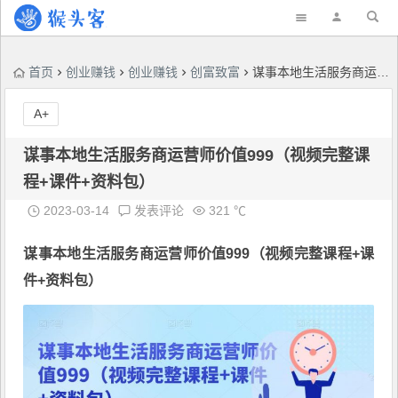
首页
创业赚钱
创业赚钱
创富致富
谋事本地生活服务商运营师价值999（视频完整课程+课件+资料包）
A+
谋事本地生活服务商运营师价值999（视频完整课
程+课件+资料包）
2023-03-14
发表评论
321 ℃
谋事本地生活服务商运营师
价值999（视频完整课程+课
件+资料包）