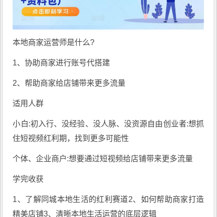
本地商家运营师是什么?
1、协助商家进行账号代搭建
2、帮助商家给店铺带来更多流量
适用人群
小白:初入行、没经验、没人脉、没资源自由创业者:想抓
住短视频红利期，找到更多可能性
个体、企业商户:想要通过短视频给店铺带来更多流量
学完收获
1、了解同城本地生活的红利赛道2、如何帮助商家打造
精美店铺3、清晰本地生活运营的底层逻辑