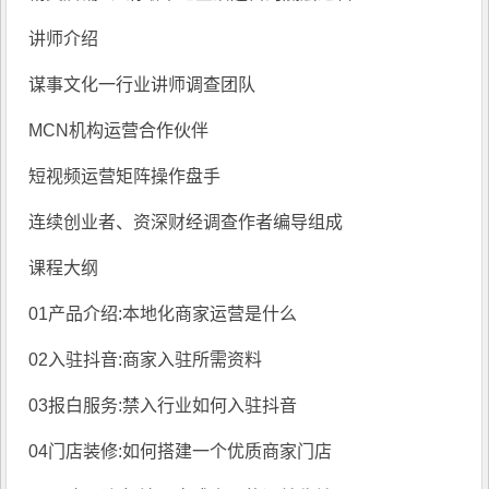
讲师介绍
谋事文化一行业讲师调查团队
MCN机构运营合作伙伴
短视频运营矩阵操作盘手
连续创业者、资深财经调查作者编导组成
课程大纲
01产品介绍:本地化商家运营是什么
02入驻抖音:商家入驻所需资料
03报白服务:禁入行业如何入驻抖音
04门店装修:如何搭建一个优质商家门店