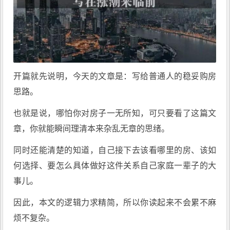
开篇就先说明，今天的文章是：写给普通人的稳妥购房
思路。
也就是说，哪怕你对房子一无所知，可只要看了这篇文
章，你就能瞬间理清本来杂乱无章的思绪。
同时还能清楚的知道，自己接下去该看哪里的房、该如
何选择、要怎么具体做好这件关系自己家庭一辈子的大
事儿。
因此，本文的逻辑力求精简，所以你读起来不会累不麻
烦不复杂。