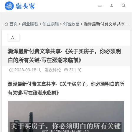
首页
创业赚钱
创业赚钱
创富致富
灏泽最新付费文章共享·《关于买房子，你必须明白的所有关键-写在涨潮来临前​》
A+
灏泽最新付费文章共享·《关于买房子，你必须明
白的所有关键-写在涨潮来临前​》
2023-03-18
发表评论
311 ℃
灏泽最新付费文章共享·《关于买房子，你必须明白的所
有关键-
写在涨潮来临前​
》