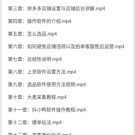
第三章：拼多多店铺设置与店铺后台讲解.mp4
第四章：操作软件的介绍.mp4
第五章：怎么选品.mp4
第六章：如何避免店铺违规以及拍单客服售后运营.mp4
第七章：总结性说明.mp4
第八章：上货软件设置方法.mp4
第九章：选品软件使用方法视频.mp4
第十章：大麦采集教程.mp4
第十一章：抖小鸭软件操作教程.mp4
第十二章：爆单玩法.mp4