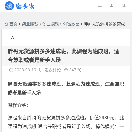
首页
创业赚钱
创业赚钱
创富致富
胖哥无货源拼多多速成班，此课程为速成班，适合兼职或者是新手入场
A+
胖哥无货源拼多多速成班，此课程为速成班，适
合兼职或者是新手入场
2023-03-19
发表评论
347 ℃
胖哥无货源拼多多速成班
，此课程为速成班，适合兼职
或者是新手入场
课程介绍：
课程来自胖哥的无货源拼多多速成班，价值2980元。此
课程为速成班,适合兼职或者是新手入场。操作模式：一