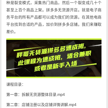
种是裂变模式，采集热门商品，然后一个裂变成几十个
甚至上百个商品上架。拼多多无货源开店。就是电子商
务平台的所有产品都可以成为我们的货源。在其他电商
平台找到合适的产品，加价到拼多多店铺。我们来赚取
差价。
课程目录：
第一章：拆解无货源整体目录.mp4
第二章：店铺注册以及店铺详情讲解.mp4