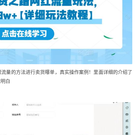
蹭流量的方法进行卖货曝单，真实操作案例！里面详细的介绍了
就明白