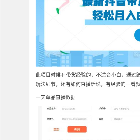
此项目时候有带货经验的，不适合小白，通过
玩法细节，还有如何直播话说，有经验的一看
一天单品直播数据