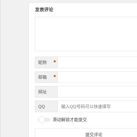
发表评论
*
昵称
*
邮箱
网址
QQ
滑动解锁才能提交