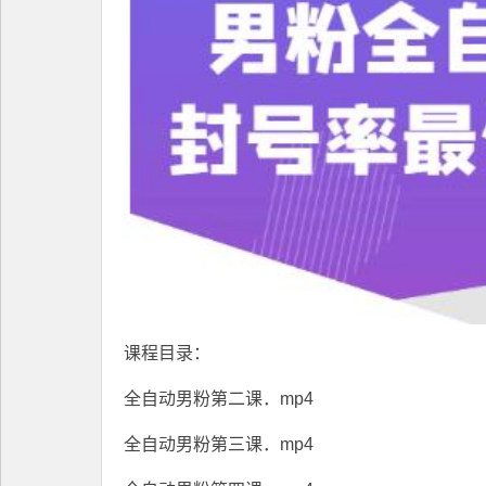
课程目录：
全自动男粉第二课．mp4
全自动男粉第三课．mp4