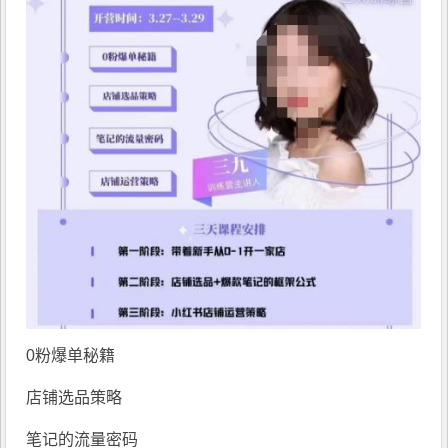
0粉爆单秘籍
店铺选品策略
笔记的流量密码