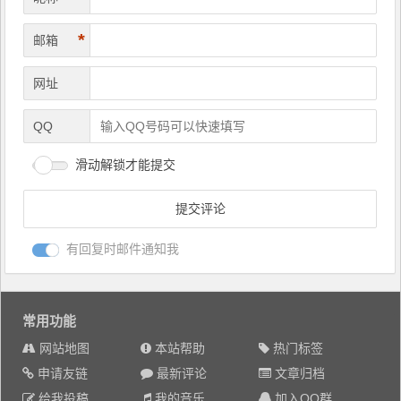
*
邮箱
网址
QQ
滑动解锁才能提交
有回复时邮件通知我
常用功能
网站地图
本站帮助
热门标签
申请友链
最新评论
文章归档
给我投稿
我的音乐
加入QQ群