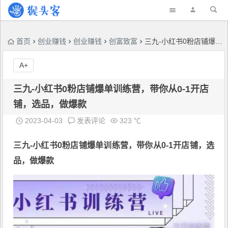
首页
创业赚钱
创业赚钱
创富致富
三九-小红书0粉店铺爆单训练营，带你从0-1开店铺，选品，做爆款
A+
三九-小红书0粉店铺爆单训练营，带你从0-1开店
铺，选品，做爆款
2023-04-03
发表评论
323 ℃
三九-小红书0粉店
铺爆单训练营，带你从0-1开店铺，选
品，做爆款