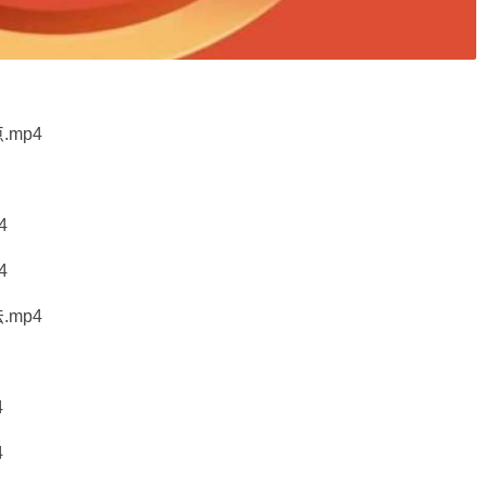
mp4
4
4
mp4
4
4