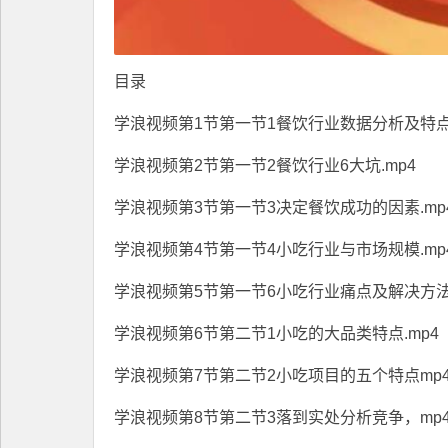
目录
学浪视频第1节第一节1餐饮行业数据分析及特点.
学浪视频第2节第一节2餐饮行业6大坑.mp4
学浪视频第3节第一节3决定餐饮成功的因素.mp
学浪视频第4节第一节4小吃行业与市场规模.mp
学浪视频第5节第一节6小吃行业痛点及解决方法.
学浪视频第6节第二节1小吃的大品类特点.mp4
学浪视频第7节第二节2小吃项目的五个特点mp
学浪视频第8节第二节3落到实处分析竞争，mp