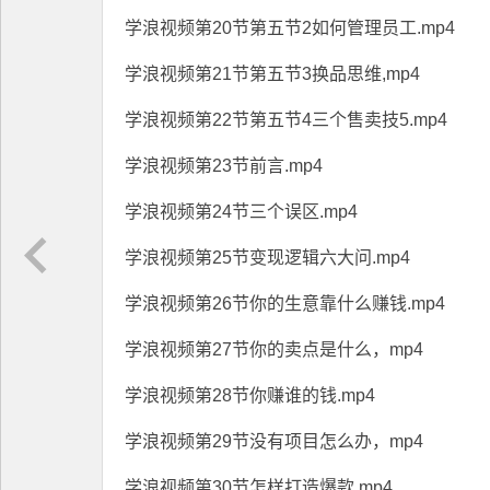
学浪视频第20节第五节2如何管理员工.mp4
学浪视频第21节第五节3换品思维,mp4
学浪视频第22节第五节4三个售卖技5.mp4
学浪视频第23节前言.mp4
学浪视频第24节三个误区.mp4
学浪视频第25节变现逻辑六大问.mp4
学浪视频第26节你的生意靠什么赚钱.mp4
学浪视频第27节你的卖点是什么，mp4
学浪视频第28节你赚谁的钱.mp4
学浪视频第29节没有项目怎么办，mp4
学浪视频第30节怎样打造爆款.mp4