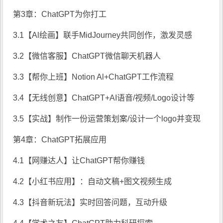
第3章：ChatGPT为你打工
3.1【Al绘画】联手MidJourney共同创作，激发灵感
3.2【微信客服】ChatGPT微信聊天机器人
3.3【帮你上班】Notion Al+ChatGPT工作流程
3.4【无线创意】ChatGPT+AI语音/视频/Logo设计等
3.5【实战】制作一份运营策划案/设计一个logo并变现
第4章：ChatGPT拓展应用
4.1【网赚达人】让ChatGPT帮你赚钱
4.2【小红书应用】：自动文稿+图文视频生成
4.3【抖音新玩法】实时回答问题，互动升级