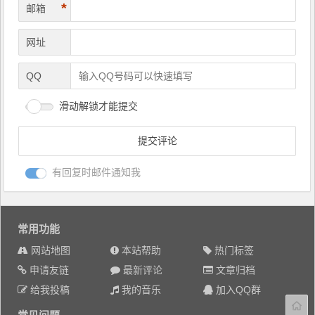
*
邮箱
网址
QQ
滑动解锁才能提交
有回复时邮件通知我
常用功能
网站地图
本站帮助
热门标签
申请友链
最新评论
文章归档
给我投稿
我的音乐
加入QQ群