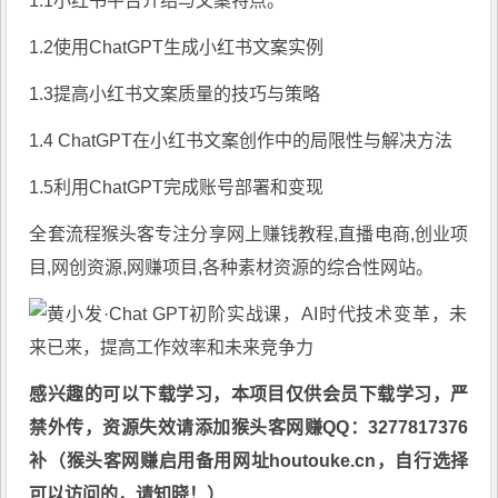
1.1小红书平台介绍与文案特点。
1.2使用ChatGPT生成小红书文案实例
1.3提高小红书文案质量的技巧与策略
1.4 ChatGPT在小红书文案创作中的局限性与解决方法
1.5利用ChatGPT完成账号部署和变现
全套流程猴头客专注分享
网上赚钱教程
,直播电商,创业项
目,网创资源,
网赚项目
,各种素材资源的综合性网站。
感兴趣的可以下载学习，本项目仅供会员下载学习，严
禁外传，资源失效请添加猴头客网赚QQ：3277817376
补（猴头客网赚启用备用网址houtouke.cn，自行选择
可以访问的，请知晓！）