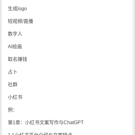
生成logo
短视频/直播
数字人
AI绘画
取名赚钱
占卜
社群
小红书
例：
第1章：小红书文案写作与ChatGPT