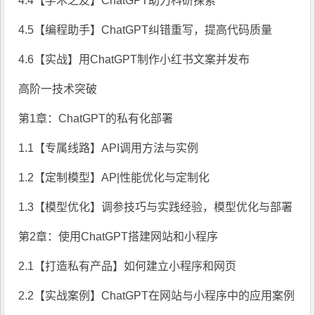
4.4【学术之友】ChatGPT助力科研探索
4.5【编程助手】ChatGPT纠错重写，提高代码质量
4.6【实战】用ChatGPT制作小红书文案并发布
高阶一技术突破
第1章：ChatGPT的私有化部署
1.1【专属线路】API调用方法与实例
1.2【定制模型】AP|性能优化与定制化
1.3【模型优化】调参技巧与实践经验，模型优化与部署
第2章：使用ChatGPT搭建网站和小程序
2.1【打造私有产品】如何建立小程序和网页
2.2【实战案例】ChatGPT在网站与小程序中的应用案例