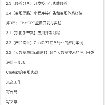
2.3【经验分享】开发技巧与实践经验
2.4【变现思路】小程序接广告和变现体系搭建
第3章：ChatGPT应用开发与实践
3.1【手把手带教】应用开发过程
3.2【产品设计】ChatGPT在各行业的应用案例
3.3【大数据与ChatGPT】融合大数据技术的应用开发
进阶一变现
Chatgpt的变现实战
文案工作
写代码
写文章