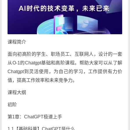
课程简介
面向初高阶的学生、职场员工、互联网人，设计的一套
从O-1的Chatgpt基础和高阶课程。帮助大家可以从了解
Chatgpt到灵活使用，为自己的学习，工作提供有力价
值，提高工作效率和未来竞争力。
课程大纲
初阶
第1章：ChatGPT极速上手
1.1【基础科普】ChatGPT是什么