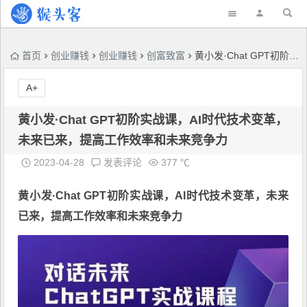
首页
创业赚钱
创业赚钱
创富致富
黄小发·Chat GPT初阶实战课，​AI时代技术变革，未来已来，提高工作效率和未来竞争力
A+
黄小发·Chat GPT初阶实战课，​AI时代技术变革，
未来已来，提高工作效率和未来竞争力
2023-04-28
发表评论
377 ℃
黄小发·
Chat GPT初阶实战课
，​AI时代技术变革，未来
已来，提高工作效率和未来竞争力