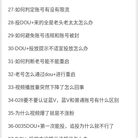
27-如何判定账号有没有限流
28-投DOU+来的全是老头老太太怎么办
29-如何避免账号违规和账号被封
30-DOU+投放提示不适宜投放怎么办
31-如何判断老号能不能重启
32-老号怎么通过dou+进行重启
33-视频播放量突然下降了怎么回事
34-028要不要认证蓝V，蓝V和普通账号有什么区别
35-为什么视频爆了就是不涨粉
36-0035DOU+第一次能投，追投为什么就不行了