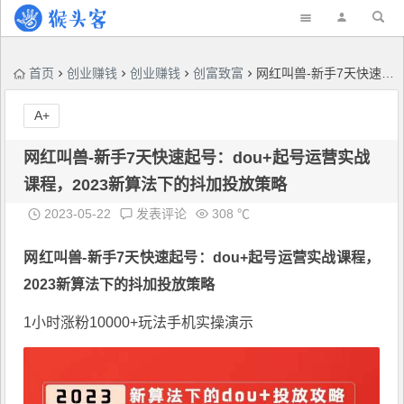
首页
创业赚钱
创业赚钱
创富致富
网红叫兽-新手7天快速起号：dou+起号运营实战课程，2023新算法下的抖加投放策略
A+
网红叫兽-新手7天快速起号：dou+起号运营实战
课程，2023新算法下的抖加投放策略
2023-05-22
发表评论
308 ℃
网红叫兽-新手7天快速起号：
dou+起号运营实战课程
，
2023新算法下的抖加投放策略
1小时涨粉10000+玩法手机实操演示