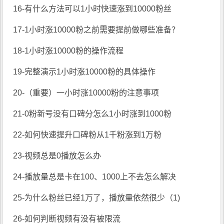
16-有什么方法可以1小时快速涨到10000粉丝
17-1小时涨10000粉之前需要提前做哪些准备？
18-1小时涨10000粉的操作流程
19-完整演示1小时涨10000粉的具体操作
20-（重要）一小时涨10000粉的注意事项
21-0粉新号没有口碑分怎么1小时涨到1000粉
22-如何快速提升口碑粉从1千粉涨到1万粉
23-视频总是0播放怎么办
24-播放量总是卡在100、1000上不去怎么解决
25-为什么粉丝已经1万了，播放量依然很少（1)
26-如何判断视频有没有被限流