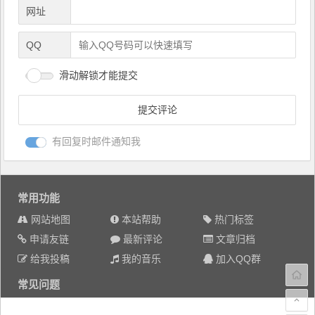
网址
QQ
滑动解锁才能提交
有回复时邮件通知我
常用功能
网站地图
本站帮助
热门标签
申请友链
最新评论
文章归档
给我投稿
我的音乐
加入QQ群
常见问题