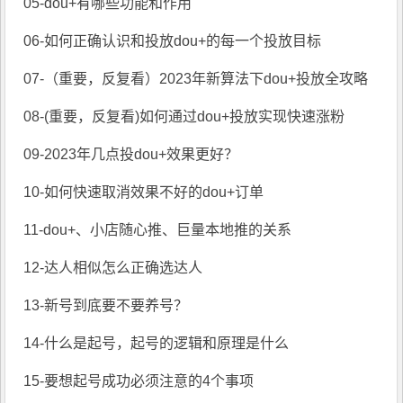
05-dou+有哪些功能和作用
06-如何正确认识和投放dou+的每一个投放目标
07-（重要，反复看）2023年新算法下dou+投放全攻略
08-(重要，反复看)如何通过dou+投放实现快速涨粉
09-2023年几点投dou+效果更好？
10-如何快速取消效果不好的dou+订单
11-dou+、小店随心推、巨量本地推的关系
12-达人相似怎么正确选达人
13-新号到底要不要养号？
14-什么是起号，起号的逻辑和原理是什么
15-要想起号成功必须注意的4个事项