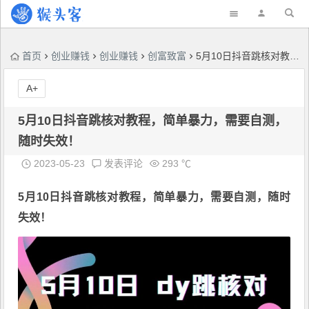
首页
创业赚钱
创业赚钱
创富致富
5月10日抖音跳核对教程，简单暴力，需要自测，随时失效！
A+
5月10日抖音跳核对教程，简单暴力，需要自测，
随时失效！
2023-05-23
发表评论
293 ℃
5月10日
抖音跳核对
教程，简单暴力，需要自测，随时
失效！