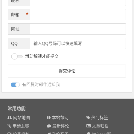
*
昵称
*
邮箱
网址
QQ
滑动解锁才能提交
有回复时邮件通知我
常用功能
网站地图
本站帮助
热门标签
申请友链
最新评论
文章归档