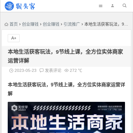
首页
创业赚钱
创业赚钱
引流推广
本地生活获客玩法，​9节线上课，全方位实体商家运营详解
A+
本地生活获客玩法，​9节线上课，全方位实体商家
运营详解
2023-05-23
发表评论
272 ℃
本地生活获客玩法
，​9节线上课，全方位实体商家运营详
解