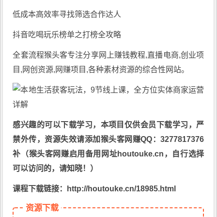
低成本高效率寻找筛选合作达人
抖音吃喝玩乐榜单之打榜全攻略
全套流程猴头客专注分享
网上赚钱教程
,直播电商,创业项
目,网创资源,
网赚项目
,各种素材资源的综合性网站。
感兴趣的可以下载学习，本项目仅供会员下载学习，严
禁外传，资源失效请添加猴头客网赚QQ：3277817376
补（猴头客网赚启用备用网址houtouke.cn，自行选择
可以访问的，请知晓！）
课程下载链接：http://houtouke.cn/18985.html
资源下载