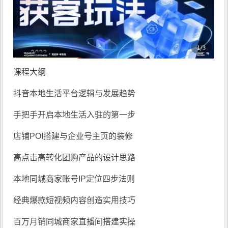
课程大纲
抖音本地生活平台逻辑与发展趋势
手把手开启本地生活入驻的第一步
店铺POI搭建与企业号主页的装修
高点击高转化团购产品的设计思路
本地同城商家账号IP定位四步法则
经典爆款短视频内容创造实用技巧
百万月销同城商家直播间搭建实操