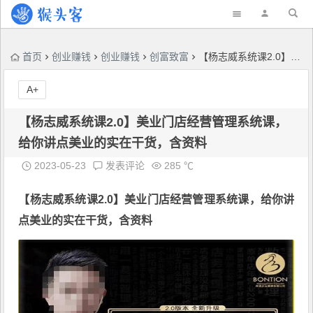
首页
创业赚钱
创业赚钱
创富致富
【杨志威系统课2.0】美业门店经营管理系统课，给你讲点美业的实在干货，含资料
A+
【杨志威系统课2.0】美业门店经营管理系统课，
给你讲点美业的实在干货，含资料
2023-05-23
发表评论
285 ℃
【杨志威系统课2.0】
美业门店经营管理系统课
，给你讲
点美业的实在干货，含资料