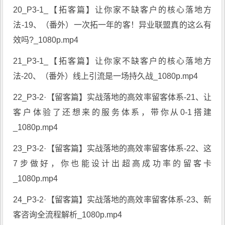
20_P3-1_【拓客篇】让你家不缺客户的核心落地方
法-19、（番外）一次拓一年的客！异业联盟真的这么有
效吗?_1080p.mp4
21_P3-1_【拓客篇】让你家不缺客户的核心落地方
法-20、（番外）线上引流是一场持久战_1080p.mp4
22_P3-2·【留客篇】实战落地的高效率留客体系-21、让
客户体验了还想来的服务体系，带你从0-1搭建
_1080p.mp4
23_P3-2·【留客篇】实战落地的高效率留客体系-22、这
7步做好，你也能设计出超高成功率的留客卡
_1080p.mp4
24_P3-2·【留客篇】实战落地的高效率留客体系-23、新
客咨询全流程解析_1080p.mp4