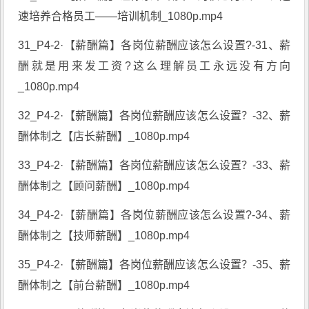
速培养合格员工——培训机制_1080p.mp4
31_P4-2·【薪酬篇】各岗位薪酬应该怎么设置?-31、薪
酬就是用来发工资?这么理解员工永远没有方向
_1080p.mp4
32_P4-2·【薪酬篇】各岗位薪酬应该怎么设置？-32、薪
酬体制之【店长薪酬】_1080p.mp4
33_P4-2·【薪酬篇】各岗位薪酬应该怎么设置？-33、薪
酬体制之【顾问薪酬】_1080p.mp4
34_P4-2·【薪酬篇】各岗位薪酬应该怎么设置?-34、薪
酬体制之【技师薪酬】_1080p.mp4
35_P4-2·【薪酬篇】各岗位薪酬应该怎么设置？-35、薪
酬体制之【前台薪酬】_1080p.mp4