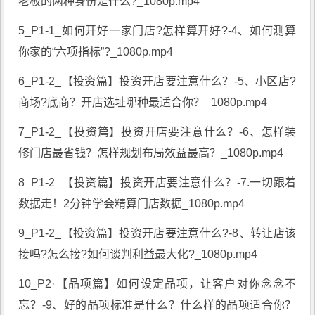
老板的两种身份是什么?_1080p.mp4
5_P1-1_如何开好一家门店?怎样算开好?-4、如何测算
你家的“六项指标”?_1080p.mp4
6_P1-2_【投资篇】投资开店要注意什么？-5、小区店?
商场?底商？开店选址哪种最适合你？_1080p.mp4
7_P1-2_【投资篇】投资开店要注意什么？-6、怎样装
修门店最省钱？怎样规划布局效益最高？_1080p.mp4
8_P1-2_【投资篇】投资开店要注意什么？-7.一切跟着
数据走！2分钟学会精算门店数据_1080p.mp4
9_P1-2_【投资篇】投资开店要注意什么?-8、转让店该
接吗?怎么接?如何谈判利益最大化?_1080p.mp4
10_P2·【品项篇】如何设定品项，让客户对你念念不
忘？-9、好的品项标准是什么？什么样的品项适合你？