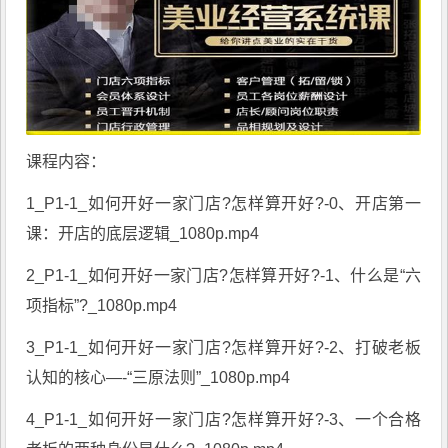
课程内容：
1_P1-1_如何开好一家门店?怎样算开好?-0、开店第一
课：开店的底层逻辑_1080p.mp4
2_P1-1_如何开好一家门店?怎样算开好?-1、什么是“六
项指标”?_1080p.mp4
3_P1-1_如何开好一家门店?怎样算开好?-2、打破老板
认知的核心—-“三原法则”_1080p.mp4
4_P1-1_如何开好一家门店?怎样算开好?-3、一个合格