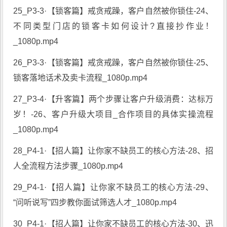
25_P3-3·【锁客篇】戒贪戒躁，客户自然被你锁住-24、
不同类型门店的锁客卡如何设计?直接抄作业！
_1080p.mp4
26_P3-3·【锁客篇】戒贪戒躁，客户自然被你锁住-25、
锁客落地话术及卖卡流程_1080p.mp4
27_P3-4·【升客篇】两个步骤让客户升级消费：达标万
岁！-26、客户升级大项目_合作项目的具体实操流程
_1080p.mp4
28_P4-1·【招人篇】让你家不缺员工的核心方法-28、招
人全流程方法步骤_1080p.mp4
29_P4-1·【招人篇】让你家不缺员工的核心方法-29、
“问听说写”四步教你面试筛选人才_1080p.mp4
30_P4-1·【招人篇】让你家不缺员工的核心方法-30、迅