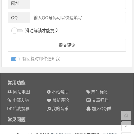
网址
QQ
滑动解锁才能提交
有回复时邮件通知我
常用功能
网站地图
本站帮助
热门标签
申请友链
最新评论
文章归档
给我投稿
我的音乐
加入QQ群
常见问题