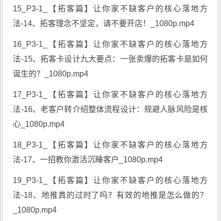
15_P3-1_【拓客篇】让你家不缺客户的核心落地方
法-14、拓客理念不坚定，请不要开店！_1080p.mp4
16_P3-1_【拓客篇】让你家不缺客户的核心落地方
法-15、拓客卡设计九大要点：一张卖爆的拓客卡是如何
诞生的？_1080p.mp4
17_P3-1_【拓客篇】让你家不缺客户的核心落地方
法-16、老客户转介绍整体流程设计：规避人脉风险是核
心_1080p.mp4
18_P3-1_【拓客篇】让你家不缺客户的核心落地方
法-17、一招教你激活沉睡客户_1080p.mp4
19_P3-1_【拓客篇】让你家不缺客户的核心落地方
法-18、地推真的过时了吗？有效的地推是怎么做的？
_1080p.mp4