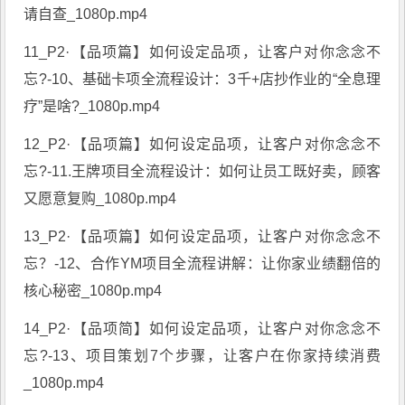
请自查_1080p.mp4
11_P2·【品项篇】如何设定品项，让客户对你念念不
忘?-10、基础卡项全流程设计：3千+店抄作业的“全息理
疗”是啥?_1080p.mp4
12_P2·【品项篇】如何设定品项，让客户对你念念不
忘?-11.王牌项目全流程设计：如何让员工既好卖，顾客
又愿意复购_1080p.mp4
13_P2·【品项篇】如何设定品项，让客户对你念念不
忘？-12、合作YM项目全流程讲解：让你家业绩翻倍的
核心秘密_1080p.mp4
14_P2·【品项简】如何设定品项，让客户对你念念不
忘?-13、项目策划7个步骤，让客户在你家持续消费
_1080p.mp4