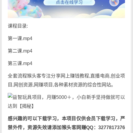
课程目录:
第一课.mp4
第二课.mp4
第三课.mp4
全套流程猴头客专注分享
网上赚钱教程
,直播电商,创业项
目,网创资源,
网赚项目
,各种素材资源的综合性网站。
感兴趣的可以下载学习，本项目仅供会员下载学习，严
禁外传，资源失效请添加猴头客网赚QQ：3277817376