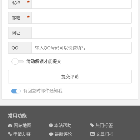
*
昵称
*
邮箱
网址
QQ
滑动解锁才能提交
有回复时邮件通知我
常用功能
网站地图
本站帮助
热门标签
申请友链
最新评论
文章归档