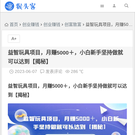
首页
创业赚钱
创业赚钱
创富致富
益智玩具项目，月赚5000＋，小白新手坚持做就可以达到【揭秘】
A+
益智玩具项目，月赚5000＋，小白新手坚持做就
可以达到【揭秘】
2023-06-07
发表评论
286 ℃
益智玩具项目
，月赚5000＋，小白新手坚持做就可以达
到【揭秘】