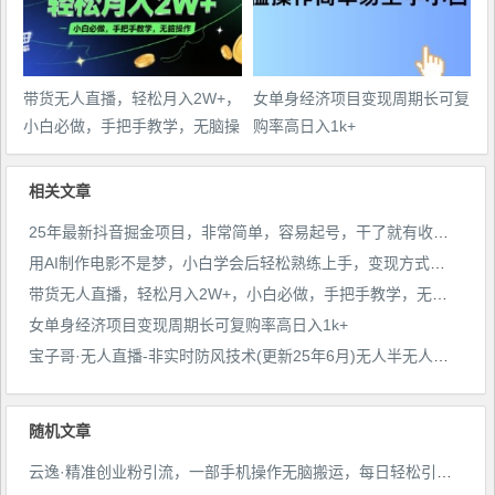
带货无人直播，轻松月入2W+，
女单身经济项目变现周期长可复
小白必做，手把手教学，无脑操
购率高日入1k+
作(附学习资料)
相关文章
25年最新抖音掘金项目，非常简单，容易起号，干了就有收益那种
用AI制作电影不是梦，小白学会后轻松熟练上手，变现方式多样，日入2张+
带货无人直播，轻松月入2W+，小白必做，手把手教学，无脑操作(附学习资料)
女单身经济项目变现周期长可复购率高日入1k+
宝子哥·无人直播-非实时防风技术(更新25年6月)无人半无人直播
随机文章
云逸·精准创业粉引流，一部手机操作无脑搬运，每日轻松引流100+