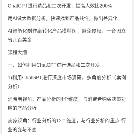
ChatGPT进行选品和二次开发，提高人效比200%
用Al做大数据分析，快速找到产品共性，做出差异化
Al智能化制作高转化产品模特图，避免侵权，一套图立
省几百美金
课程大纲
一、如何利用ChatGPT进行选品和二次开发
1)利用ChatGPT进行深度市场调研，多角度分析（案例
分析）
消费者视角：产品分析的4个维度，与消费者购买决策对
应的产品分析
卖家视角：行业分析的12个维度，与行业分析的重点-行
业的变与不变