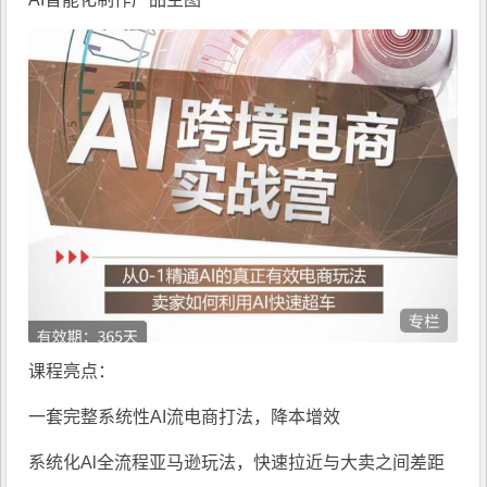
课程亮点：
一套完整系统性AI流电商打法，降本增效
系统化Al全流程亚马逊玩法，快速拉近与大卖之间差距