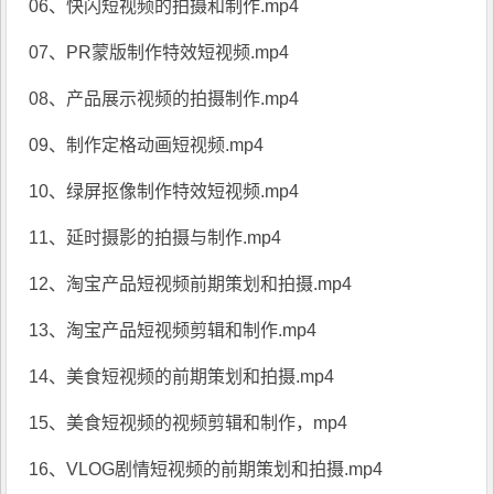
06、快闪短视频的拍摄和制作.mp4
07、PR蒙版制作特效短视频.mp4
08、产品展示视频的拍摄制作.mp4
09、制作定格动画短视频.mp4
10、绿屏抠像制作特效短视频.mp4
11、延时摄影的拍摄与制作.mp4
12、淘宝产品短视频前期策划和拍摄.mp4
13、淘宝产品短视频剪辑和制作.mp4
14、美食短视频的前期策划和拍摄.mp4
15、美食短视频的视频剪辑和制作，mp4
16、VLOG剧情短视频的前期策划和拍摄.mp4