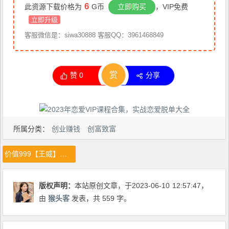
6
此资源下载价格为
G币
立即购买
，VIP免费
立即升级
客服微信是：siwa30888 客服QQ：3961468849
赏
赞
0
分享
所属分类：
创业赚钱
创富致富
价值999【王威】零基础商业短视频创作班第5期视频课程
版权声明：
本站原创文章，于2023-06-10
12:57:47
，
由
猴头客
发表，共 559 字。