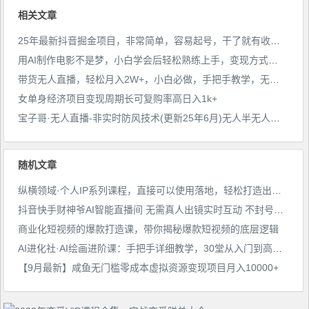
相关文章
25年最新抖音掘金项目，非常简单，容易起号，干了就有收益那种
用AI制作电影不是梦，小白学会后轻松熟练上手，变现方式多样，日入2张+
带货无人直播，轻松月入2W+，小白必做，手把手教学，无脑操作(附学习资料)
女单身经济项目变现周期长可复购率高日入1k+
宝子哥·无人直播-非实时防风技术(更新25年6月)无人半无人直播
随机文章
纵横领域·个人IP系列课程，直接可以使用落地，轻松打造出具有影响力的好IP
抖音快手财神爷AI智能直播间 无需真人出镜实时互动 不封号礼物打赏赚到手软
商业化短视频的爆款打造课，带你揭秘爆款短视频的底层逻辑
AI进化社·AI绘画进阶课：手把手详细教学，30堂从入门到高手，掌握主流AI绘画技法
【9月最新】咸鱼无门槛零成本虚拟资源变现项目月入10000+