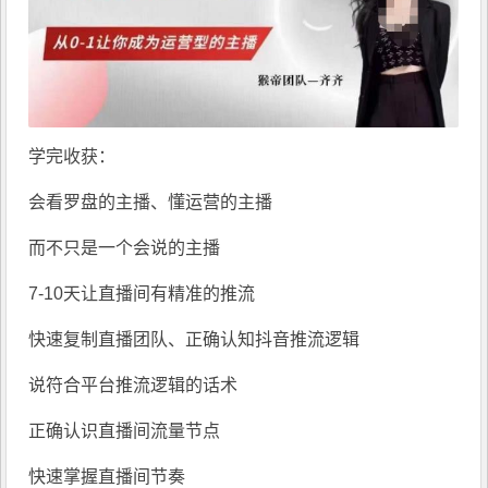
学完收获：
会看罗盘的主播、懂运营的主播
而不只是一个会说的主播
7-10天让直播间有精准的推流
快速复制直播团队、正确认知抖音推流逻辑
说符合平台推流逻辑的话术
正确认识直播间流量节点
快速掌握直播间节奏