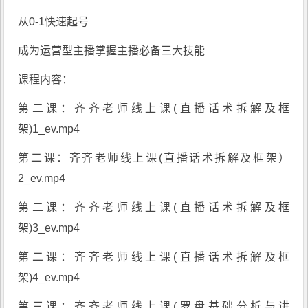
从0-1快速起号
成为运营型主播掌握主播必备三大技能
课程内容：
第二课：齐齐老师线上课(直播话术拆解及框
架)1_ev.mp4
第二课：齐齐老师线上课(直播话术拆解及框架）
2_ev.mp4
第二课：齐齐老师线上课(直播话术拆解及框
架)3_ev.mp4
第二课：齐齐老师线上课(直播话术拆解及框
架)4_ev.mp4
第三课：齐齐老师线上课(罗盘基础分析与讲