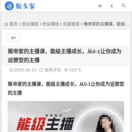
首页
创业赚钱
创业赚钱
创富致富
猴帝家的主播课，能级主播成长，从0-1让你成为运营型的主播
A+
猴帝家的主播课，能级主播成长，从0-1让你成为
运营型的主播
2023-06-15
发表评论
313 ℃
猴帝家的主播课，
能级主播成长
，从0-1让你成为运营型
的主播