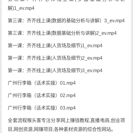
解)1_ev.mp4
第三课：齐齐线上课(数据的基础分析与讲解）3_ev.mp4
第三课：齐齐线上课(数据基础分析与讲解)2_ev.mp4
第一课：齐齐线上课(人货场及细节)1_ev.mp4
第一课：齐齐线上课(人货场及细节)2_ev.mp4
第一课：齐齐线上课(人货场及细节)3_ev.mp4
广州行李箱（话术实操）01.mp4
广州行李箱（话术实操）02.mp4
广州行李箱（话术实操）03.mp4
全套流程猴头客专注分享
网上赚钱教程
,直播电商,创业项
目,网创资源,
网赚项目
,各种素材资源的综合性网站。