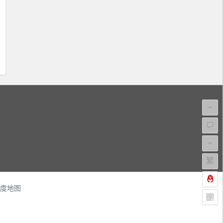
繁
度地图