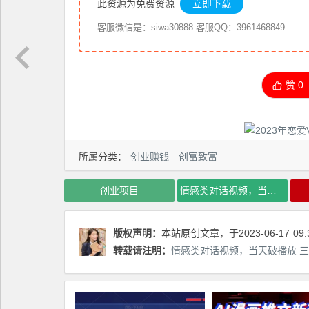
此资源为免费资源
立即下载
客服微信是：siwa30888 客服QQ：3961468849
赞
0
所属分类：
创业赚钱
创富致富
创业项目
情感类对话视频，当天破播放 三天一万粉 配合变现思路日入300+（教程+素材），网上赚钱教程
版权声明：
本站原创文章，于2023-06-17
09:
转载请注明：
情感类对话视频，当天破播放 三天