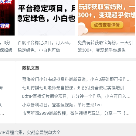
，3分
百度平台稳定项目，月入5k，
免费玩转获取宝妈粉，一天引
保姆级
稳定绿色，小白也可做
流300+，变现超乎你想象
件教
随机文章
蓝海冷门小红书虚拟资料最新赛道，小白0基础即可操作，日入500+非常轻松【揭秘】
AI漫画小说推文新玩法，3分钟生成一个推文视频，保姆级教程【配项目操作和软件教程】
七玥传媒七玥老师亲自授课，​知识付费全流程实操培训课程
b太IP直播切片掘金项目，五分钟一个作品，小白可日入2000+【揭秘】
象
小众暴利项目，靠搬运视频，单月变现1w+
靠简历模板一单19.9，一天收入1000+，无脑操作，保姆式教学，首选网赚副业！
市面所谓2999最新教程，微信视频号玩法，分享一下【揭秘】