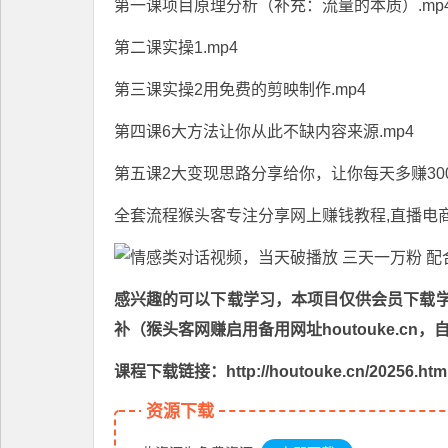
第一课项目原理分析（补充：流量的本质）.mp
第二课实操1.mp4
第三课实操2用免费的剪映制作.mp4
第四课6大方法让你从此不缺内容来源.mp4
第五课2大变现思路分享给你，让你每天多赚300.
全套流程猴头客专注分享
网上赚钱教程
,直播电
感兴趣的可以下载学习，本项目仅供会员下载学习
补（猴头客网赚启用备用网址houtouke.c
课程下载链接：http://houtouke.cn/20256.htm
资源下载