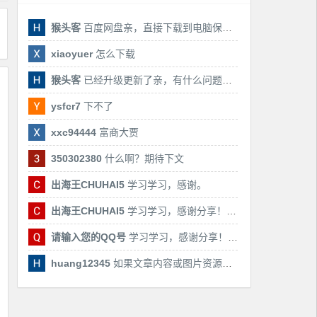
猴头客
百度网盘亲，直接下载到电脑保存亲，后期有课还会更新
xiaoyuer
怎么下载
猴头客
已经升级更新了亲，有什么问题随时联系我！
ysfcr7
下不了
xxc94444
富商大贾
350302380
什么啊？期待下文
出海王CHUHAI5
学习学习，感谢。
出海王CHUHAI5
学习学习，感谢分享！！！
请输入您的QQ号
学习学习，感谢分享！！！
huang12345
如果文章内容或图片资源失效，请留言反馈，我