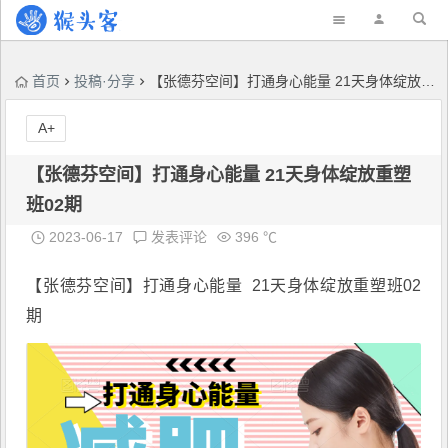
首页
投稿·分享
【张德芬空间】打通身心能量 21天身体绽放重塑班02期
A+
【张德芬空间】打通身心能量 21天身体绽放重塑
班02期
2023-06-17
发表评论
396 ℃
【
张德芬空间
】打通身心能量 21天身体绽放重塑班02
期