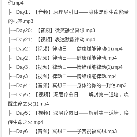
你.mp4
├┈Day1：【音频】原理导引日——身体是你生命能量
的根基.mp3
├┈Day20：【音频】微笑静坐冥想.mp3
├┈Day21：【视频】表达赋能律动.mp4
├┈Day2：【视频】律动日——健康赋能律动(1).mp4
├┈Day2：【视频】律动日——健康赋能律动.mp4
├┈Day3：【视频】律动日——情绪赋能律动(1).mp4
├┈Day3：【视频】律动日——情绪赋能律动.mp4
├┈Day4：【音频】冥想日——身体给你的一封信.mp3
├┈Day5：【视频】深层疗愈日——解封第一道墙，唤
醒生命之火(1).mp4
├┈Day5：【视频】深层疗愈日——解封第一道墙，唤
醒生命之火.mp4
├┈Day6：【音频】冥想日——子宫祝福冥想.mp3