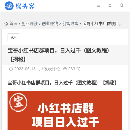
首页
创业赚钱
创业赚钱
创富致富
宝哥小红书店群项目，日入过千（图文教程）【揭秘】
A+
宝哥小红书店群项目，日入过千（图文教程）
【揭秘】
2023-06-18
发表评论
263 ℃
宝哥
小红书店群项目
，日入过千（图文教程）【揭秘】