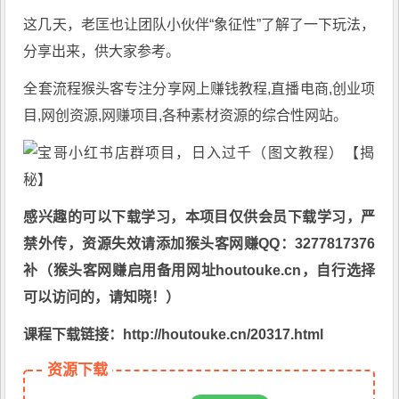
这几天，老匡也让团队小伙伴“象征性”了解了一下玩法，
分享出来，供大家参考。
全套流程猴头客专注分享
网上赚钱教程
,直播电商,创业项
目,网创资源,
网赚项目
,各种素材资源的综合性网站。
感兴趣的可以下载学习，本项目仅供会员下载学习，严
禁外传，资源失效请添加猴头客网赚QQ：3277817376
补（猴头客网赚启用备用网址houtouke.cn，自行选择
可以访问的，请知晓！）
课程下载链接：http://houtouke.cn/20317.html
资源下载